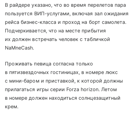
В райдере указано, что во время перелетов пара
пользуется ВИП-услугами, включая зал ожидания
рейса бизнес-класса и проход на борт самолета.
Подчеркивается, что на месте прибытия
их должен встречать человек с табличкой
NaMneCash.
Проживать певица согласна только
в пятизвездочных гостиницах, в номере люкс
c мини-баром и приставкой, к которой должны
прилагаться игры серии Forza horizon. Летом
в номере должен находиться солнцезащитный
крем.