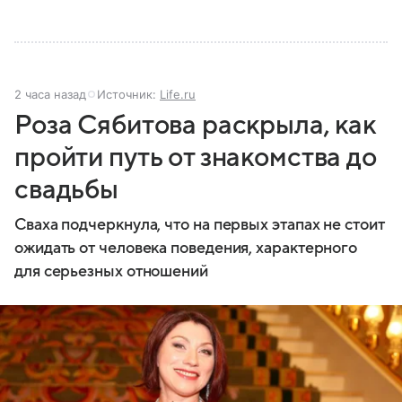
2 часа назад
Источник:
Life.ru
Роза Сябитова раскрыла, как
пройти путь от знакомства до
свадьбы
Сваха подчеркнула, что на первых этапах не стоит
ожидать от человека поведения, характерного
для серьезных отношений