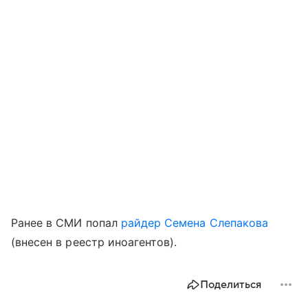
Ранее в СМИ попал
райдер Семена Слепакова
(внесен в реестр иноагентов).
Поделиться