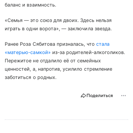
баланс и взаимность.
«Семья — это союз для двоих. Здесь нельзя
играть в одни ворота», — заключила звезда.
Ранее Роза Сябитова призналась, что
стала
«матерью-самкой»
из-за родителей-алкоголиков.
Пережитое не отдалило её от семейных
ценностей, а, напротив, усилило стремление
заботиться о родных.
Поделиться