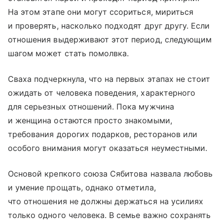
На этом этапе они могут ссориться, мириться
и проверять, насколько подходят друг другу. Если
отношения выдерживают этот период, следующим
шагом может стать помолвка.
Сваха подчеркнула, что на первых этапах не стоит
ожидать от человека поведения, характерного
для серьезных отношений. Пока мужчина
и женщина остаются просто знакомыми,
требования дорогих подарков, ресторанов или
особого внимания могут оказаться неуместными.
Основой крепкого союза Сябитова назвала любовь
и умение прощать, однако отметила,
что отношения не должны держаться на усилиях
только одного человека. В семье важно сохранять