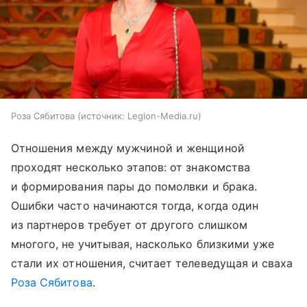
Роза Сябитова
источник:
Legion-Media.ru
Отношения между мужчиной и женщиной
проходят несколько этапов: от знакомства
и формирования пары до помолвки и брака.
Ошибки часто начинаются тогда, когда один
из партнеров требует от другого слишком
многого, не учитывая, насколько близкими уже
стали их отношения, считает телеведущая и сваха
Роза Сябитова
.