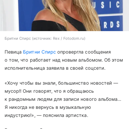
Бритни Спирс
источник:
Rex / Fotodom.ru
Певица
Бритни Спирс
опровергла сообщения
о том, что работает над новым альбомом. Об этом
исполнительница заявила в своей соцсети.
«Хочу чтобы вы знали, большинство новостей —
мусор!! Они говорят, что я обращаюсь
к рандомным людям для записи нового альбома…
Я никогда не вернусь в музыкальную
индустрию!», — пояснила артистка.