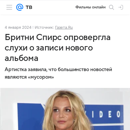
Фильмы онлайн
4 января 2024
Источник:
Газета.Ru
Бритни Спирс опровергла
слухи о записи нового
альбома
Артистка заявила, что большинство новостей
являются «мусором»