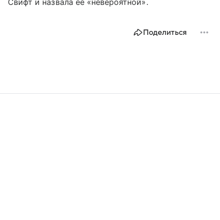
Свифт и назвала ее «невероятной».
Поделиться