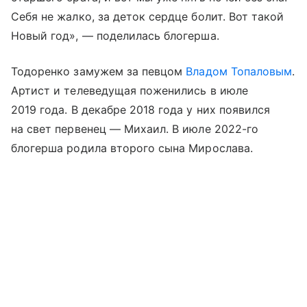
Себя не жалко, за деток сердце болит. Вот такой
Новый год», — поделилась блогерша.
Тодоренко замужем за певцом
Владом Топаловым
.
Артист и телеведущая поженились в июле
2019 года. В декабре 2018 года у них появился
на свет первенец — Михаил. В июле 2022-го
блогерша родила второго сына Мирослава.