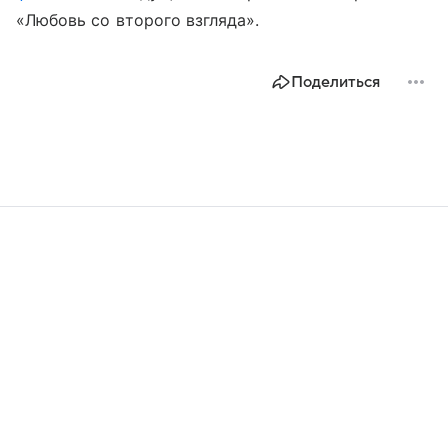
«Любовь со второго взгляда».
Поделиться