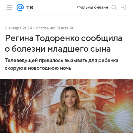
Фильмы онлайн
6 января 2024
Источник:
Газета.Ru
Регина Тодоренко сообщила
о болезни младшего сына
Телеведущей пришлось вызывать для ребенка
скорую в новогоднюю ночь