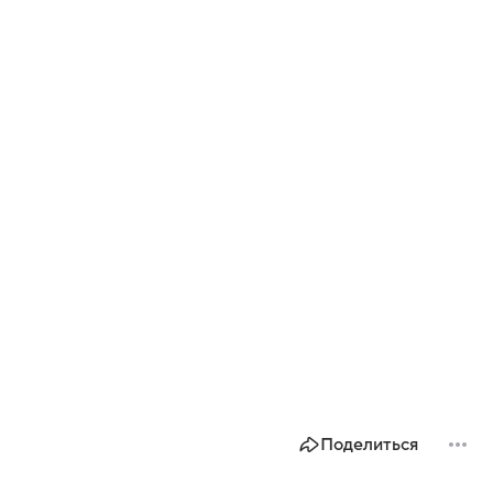
Поделиться