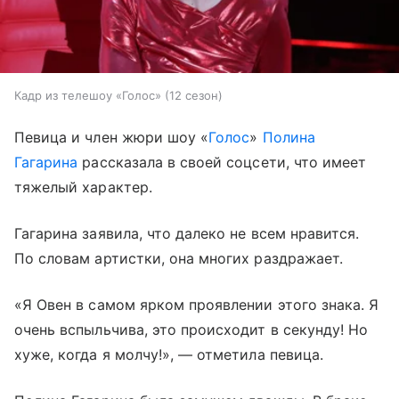
Кадр из телешоу «Голос» (12 сезон)
Певица и член жюри шоу «
Голос
»
Полина
Гагарина
рассказала в своей соцсети, что имеет
тяжелый характер.
Гагарина заявила, что далеко не всем нравится.
По словам артистки, она многих раздражает.
«Я Овен в самом ярком проявлении этого знака. Я
очень вспыльчива, это происходит в секунду! Но
хуже, когда я молчу!», — отметила певица.