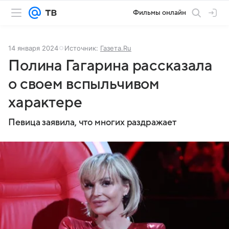
Фильмы онлайн
14 января 2024
Источник:
Газета.Ru
Полина Гагарина рассказала
о своем вспыльчивом
характере
Певица заявила, что многих раздражает