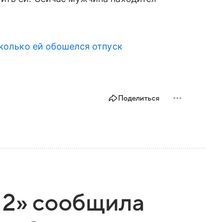
сколько ей обошелся отпуск
Поделиться
 2» сообщила