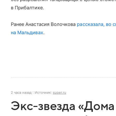
в Прибалтике.
Ранее Анастасия Волочкова
рассказала, во 
на Мальдивах
.
2 часа назад
Источник:
super.ru
Экс-звезда «Дома