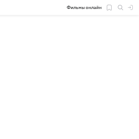
Фильмы онлайн