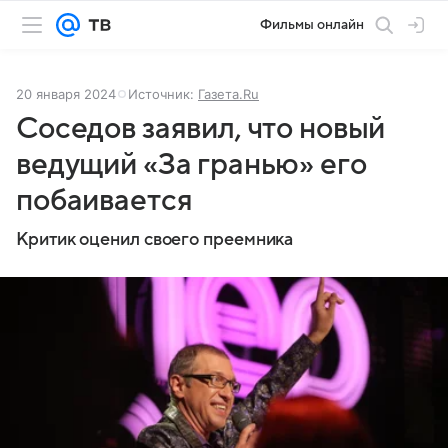
Фильмы онлайн
20 января 2024
Источник:
Газета.Ru
Соседов заявил, что новый
ведущий «За гранью» его
побаивается
Критик оценил своего преемника