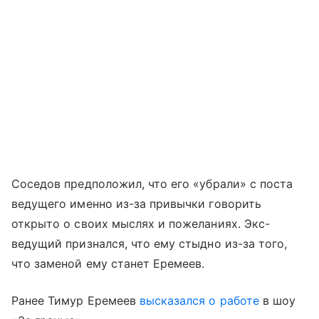
Соседов предположил, что его «убрали» с поста
ведущего именно из-за привычки говорить
открыто о своих мыслях и пожеланиях. Экс-
ведущий признался, что ему стыдно из-за того,
что заменой ему станет Еремеев.
Ранее Тимур Еремеев
высказался о работе
в шоу