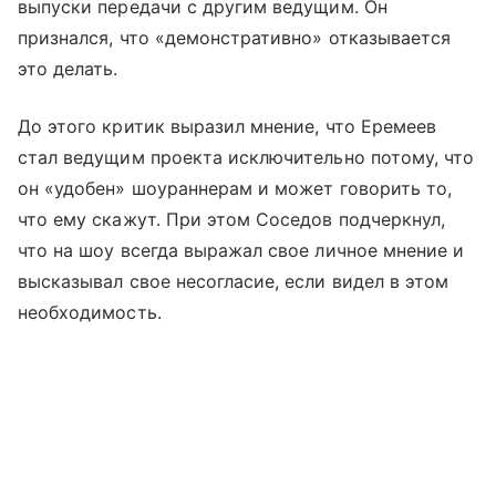
выпуски передачи с другим ведущим. Он
признался, что «демонстративно» отказывается
это делать.
До этого критик выразил мнение, что Еремеев
стал ведущим проекта исключительно потому, что
он «удобен» шоураннерам и может говорить то,
что ему скажут. При этом Соседов подчеркнул,
что на шоу всегда выражал свое личное мнение и
высказывал свое несогласие, если видел в этом
необходимость.