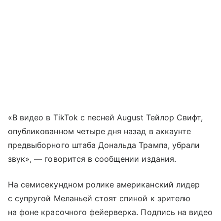
«В видео в TikTok с песней August Тейлор Свифт,
опубликованном четыре дня назад в аккаунте
предвыборного штаба Дональда Трампа, убрали
звук», — говорится в сообщении издания.
На семисекундном ролике американский лидер
с супругой Меланьей стоят спиной к зрителю
на фоне красочного фейерверка. Подпись на видео