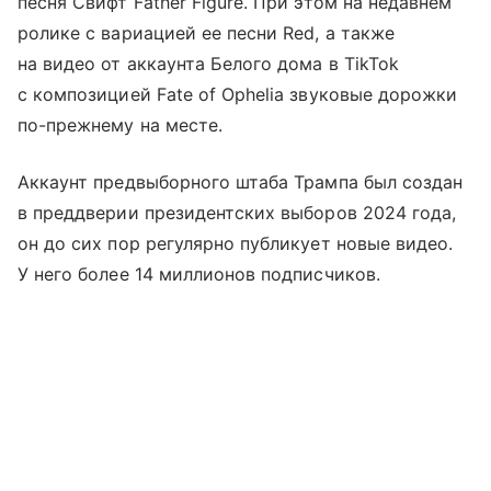
песня Свифт Father Figure. При этом на недавнем
ролике с вариацией ее песни Red, а также
на видео от аккаунта Белого дома в TikTok
с композицией Fate of Ophelia звуковые дорожки
по-прежнему на месте.
Аккаунт предвыборного штаба Трампа был создан
в преддверии президентских выборов 2024 года,
он до сих пор регулярно публикует новые видео.
У него более 14 миллионов подписчиков.