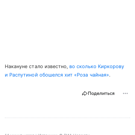
Накануне стало известно,
во сколько Киркорову
и Распутиной обошелся хит «Роза чайная»
.
Поделиться