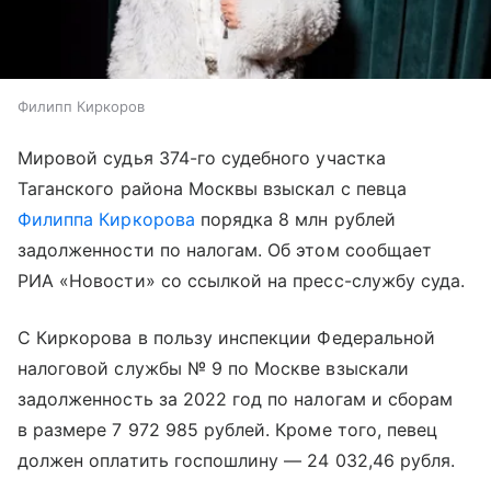
Филипп Киркоров
Мировой судья 374-го судебного участка
Таганского района Москвы взыскал с певца
Филиппа Киркорова
порядка 8 млн рублей
задолженности по налогам. Об этом сообщает
РИА «Новости» со ссылкой на пресс-службу суда.
С Киркорова в пользу инспекции Федеральной
налоговой службы № 9 по Москве взыскали
задолженность за 2022 год по налогам и сборам
в размере 7 972 985 рублей. Кроме того, певец
должен оплатить госпошлину — 24 032,46 рубля.