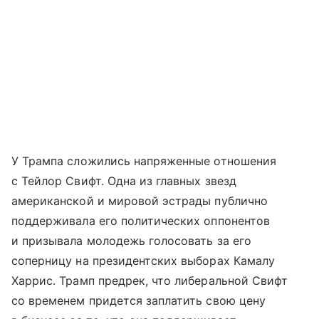
У Трампа сложились напряженные отношения
с Тейлор Свифт. Одна из главных звезд
американской и мировой эстрады публично
поддерживала его политических оппонентов
и призывала молодежь голосовать за его
соперницу на президентских выборах Камалу
Харрис. Трамп предрек, что либеральной Свифт
со временем придется заплатить свою цену