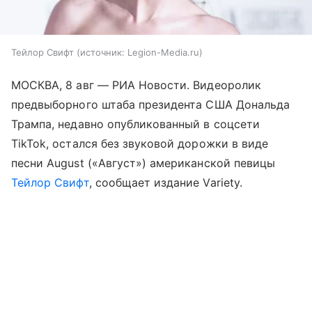
Тейлор Свифт
источник:
Legion-Media.ru
МОСКВА, 8 авг — РИА Новости. Видеоролик
предвыборного штаба президента США Дональда
Трампа, недавно опубликованный в соцсети
TikTok, остался без звуковой дорожки в виде
песни August («Август») американской певицы
Тейлор Свифт
, сообщает издание Variety.