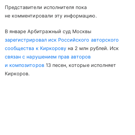
Представители исполнителя пока
не комментировали эту информацию.
В январе Арбитражный суд Москвы
зарегистрировал иск Российского авторского
сообщества к Киркорову
на 2 млн рублей. Иск
связан с нарушением прав авторов
и композиторов
13 песен, которые исполняет
Киркоров.