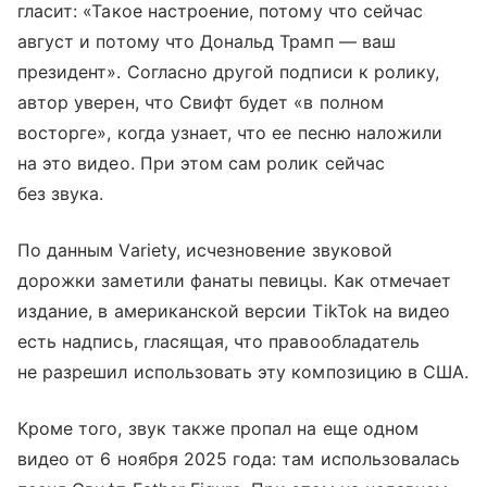
гласит: «Такое настроение, потому что сейчас
август и потому что Дональд Трамп — ваш
президент». Согласно другой подписи к ролику,
автор уверен, что Свифт будет «в полном
восторге», когда узнает, что ее песню наложили
на это видео. При этом сам ролик сейчас
без звука.
По данным Variety, исчезновение звуковой
дорожки заметили фанаты певицы. Как отмечает
издание, в американской версии TikTok на видео
есть надпись, гласящая, что правообладатель
не разрешил использовать эту композицию в США.
Кроме того, звук также пропал на еще одном
видео от 6 ноября 2025 года: там использовалась