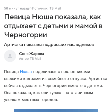
56 минут назад
Источник:
ТВ Mail
Певица Нюша показала, как
отдыхает с детьми и мамой в
Черногории
Артистка показала подросших наследников
Соня Жарова
Автор ТВ Mail
Певица
Нюша
поделилась с поклонниками
свежими кадрами из семейного отпуска. Артистка
сейчас отдыхает в Черногории вместе с детьми.
Она показала, как они гуляют по старинным
улочкам местных городов.