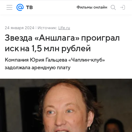
Фильмы онлайн
24 января 2024
Источник:
Life.ru
Звезда «Аншлага» проиграл
иск на 1,5 млн рублей
Компания Юрия Гальцева «Чаплин-клуб»
задолжала арендную плату