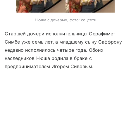
Нюша с дочерью, фото: соцсети
Старшей дочери исполнительницы Серафиме-
Симбе уже семь лет, а младшему сыну Саффрону
недавно исполнилось четыре года. Обоих
наследников Нюша родила в браке с
предпринимателем Игорем Сивовым.