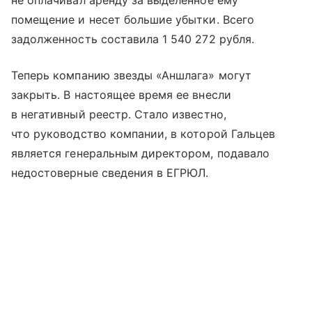
помещение и несет большие убытки. Всего
задолженность составила 1 540 272 рубля.
Теперь компанию звезды «Аншлага» могут
закрыть. В настоящее время ее внесли
в негативный реестр. Стало известно,
что руководство компании, в которой Гальцев
является генеральным директором, подавало
недостоверные сведения в ЕГРЮЛ.