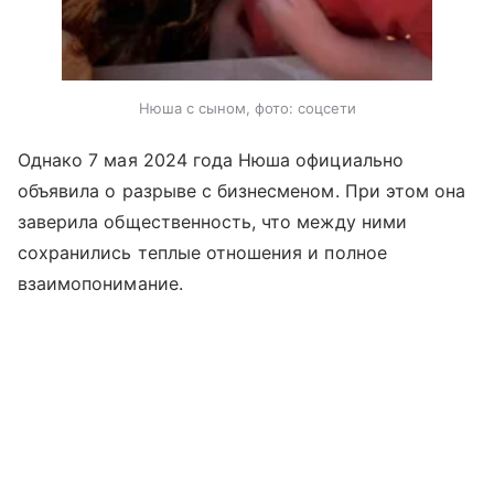
Нюша с сыном, фото: соцсети
Однако 7 мая 2024 года Нюша официально
объявила о разрыве с бизнесменом. При этом она
заверила общественность, что между ними
сохранились теплые отношения и полное
взаимопонимание.