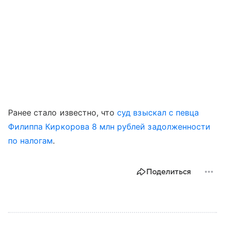
Ранее стало известно, что
суд взыскал с певца
Филиппа Киркорова 8 млн рублей задолженности
по налогам
.
Поделиться