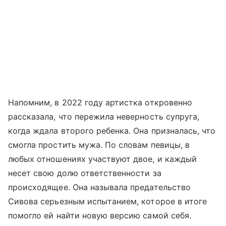
Напомним, в 2022 году артистка откровенно
рассказала, что пережила неверность супруга,
когда ждала второго ребенка. Она призналась, что
смогла простить мужа. По словам певицы, в
любых отношениях участвуют двое, и каждый
несет свою долю ответственности за
происходящее. Она называла предательство
Сивова серьезным испытанием, которое в итоге
помогло ей найти новую версию самой себя.