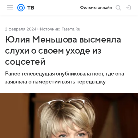
Фильмы онлайн
2 февраля 2024
Источник:
Газета.Ru
Юлия Меньшова высмеяла
слухи о своем уходе из
соцсетей
Ранее телеведущая опубликовала пост, где она
заявляла о намерении взять передышку