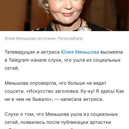
Юлия Меньшова
источник:
PersonaStars
Телеведущая и актриса
Юлия Меньшова
высмеяла
в Telegram-канале слухи, что ушла из социальных
сетей.
Меньшова опровергла, что больше не ведет
соцсети. «Искусство заголовка. Ку-ку! Я здесь! Как
ни в чем не бывало», — написала актриса.
Слухи о том, что Меньшова ушла из социальных
сетей, появились после публикации артистки