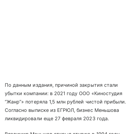
По данным издания, причиной закрытия стали
убытки компании: в 2021 году ООО «Киностудия
“Жанр”» потеряла 1,5 млн рублей чистой прибыли.
Согласно выписке из ЕГРЮЛ, бизнес Меньшова
ликвидировали еще 27 февраля 2023 года.
Владимир Меньшов открыл студию в 1994 году,