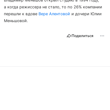
а когда режиссера не стало, то по 26% компании
перешли к вдове
Вере Алентовой
и дочери Юлии
Меньшовой.
Поделиться