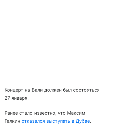
Концерт на Бали должен был состояться
27 января.
Ранее стало известно, что Максим
Галкин
отказался выступать в Дубае
.