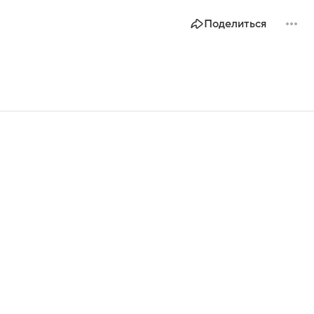
Поделиться