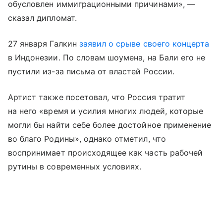
обусловлен иммиграционными причинами», —
сказал дипломат.
27 января Галкин
заявил о срыве своего концерта
в Индонезии. По словам шоумена, на Бали его не
пустили из-за письма от властей России.
Артист также посетовал, что Россия тратит
на него «время и усилия многих людей, которые
могли бы найти себе более достойное применение
во благо Родины», однако отметил, что
воспринимает происходящее как часть рабочей
рутины в современных условиях.