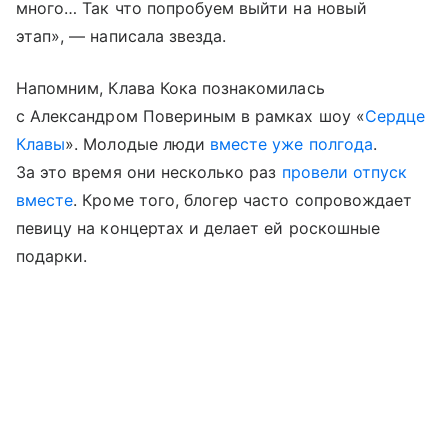
много… Так что попробуем выйти на новый
этап», — написала звезда.
Напомним, Клава Кока познакомилась
с Александром Повериным в рамках шоу «
Сердце
Клавы
». Молодые люди
вместе уже полгода
.
За это время они несколько раз
провели отпуск
вместе
. Кроме того, блогер часто сопровождает
певицу на концертах и делает ей роскошные
подарки.