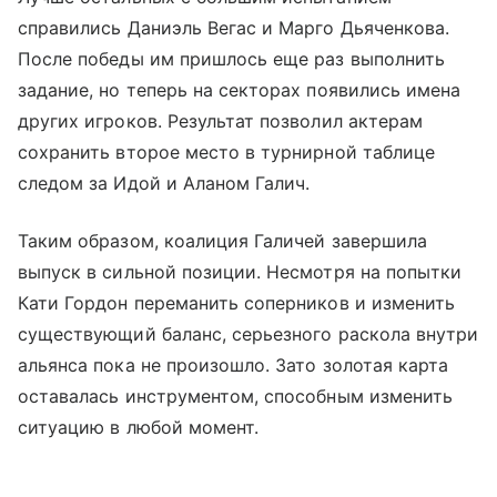
справились Даниэль Вегас и Марго Дьяченкова.
После победы им пришлось еще раз выполнить
задание, но теперь на секторах появились имена
других игроков. Результат позволил актерам
сохранить второе место в турнирной таблице
следом за Идой и Аланом Галич.
Таким образом, коалиция Галичей завершила
выпуск в сильной позиции. Несмотря на попытки
Кати Гордон переманить соперников и изменить
существующий баланс, серьезного раскола внутри
альянса пока не произошло. Зато золотая карта
оставалась инструментом, способным изменить
ситуацию в любой момент.