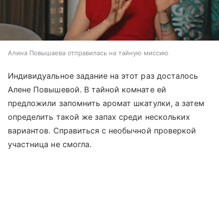
Алина Повышаева отправилась на тайную миссию
Индивидуальное задание на этот раз досталось
Алене Повышевой. В тайной комнате ей
предложили запомнить аромат шкатулки, а затем
определить такой же запах среди нескольких
вариантов. Справиться с необычной проверкой
участница не смогла.