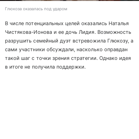
Глюкоза оказалась под ударом
В числе потенциальных целей оказались Наталья
Чистякова-Ионова и ее дочь Лидия. Возможность
разрушить семейный дуэт встревожила Глюкозу, а
сами участники обсуждали, насколько оправдан
такой шаг с точки зрения стратегии. Однако идея
в итоге не получила поддержки.