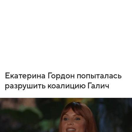
Екатерина Гордон попыталась
разрушить коалицию Галич