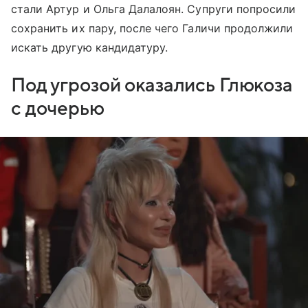
стали Артур и Ольга Далалоян. Супруги попросили
сохранить их пару, после чего Галичи продолжили
искать другую кандидатуру.
Под угрозой оказались Глюкоза
с дочерью