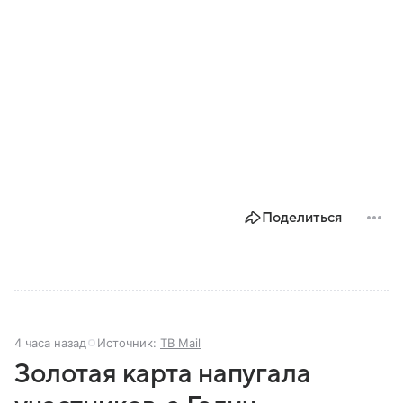
Поделиться
4 часа назад
Источник:
ТВ Mail
Золотая карта напугала