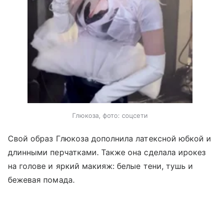
Глюкоза, фото: соцсети
Свой образ Глюкоза дополнила латексной юбкой и
длинными перчатками. Также она сделала ирокез
на голове и яркий макияж: белые тени, тушь и
бежевая помада.