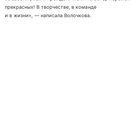
прекрасных! В творчестве, в команде
и в жизни», — написала Волочкова.