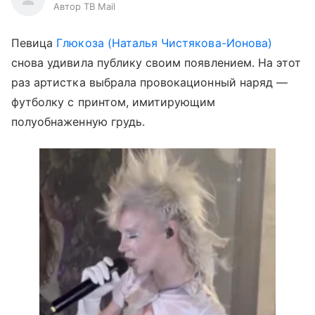
Автор ТВ Mail
Певица
Глюкоза (Наталья Чистякова-Ионова)
снова удивила публику своим появлением. На этот
раз артистка выбрала провокационный наряд —
футболку с принтом, имитирующим
полуобнаженную грудь.