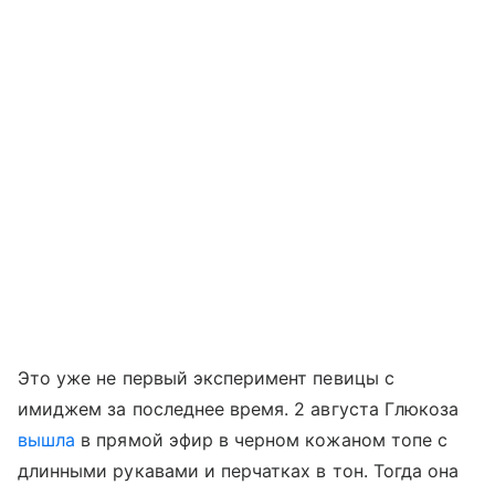
Это уже не первый эксперимент певицы с
имиджем за последнее время. 2 августа Глюкоза
вышла
в прямой эфир в черном кожаном топе с
длинными рукавами и перчатках в тон. Тогда она