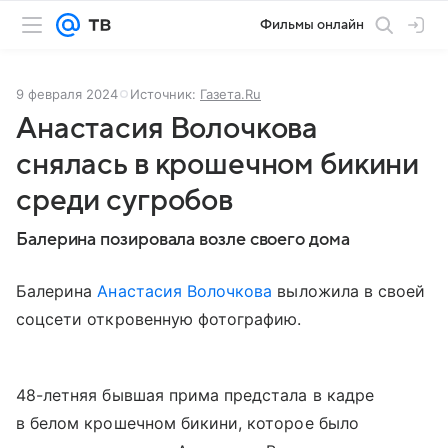
Фильмы онлайн
9 февраля 2024
Источник:
Газета.Ru
Анастасия Волочкова
снялась в крошечном бикини
среди сугробов
Балерина позировала возле своего дома
Балерина
Анастасия Волочкова
выложила в своей
соцсети откровенную фотографию.
48-летняя бывшая прима предстала в кадре
в белом крошечном бикини, которое было