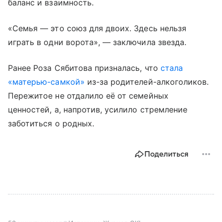
баланс и взаимность.
«Семья — это союз для двоих. Здесь нельзя
играть в одни ворота», — заключила звезда.
Ранее Роза Сябитова призналась, что
стала
«матерью-самкой»
из-за родителей-алкоголиков.
Пережитое не отдалило её от семейных
ценностей, а, напротив, усилило стремление
заботиться о родных.
Поделиться