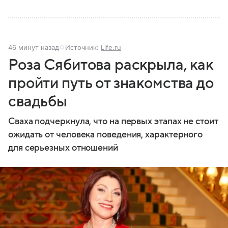
46 минут назад
Источник:
Life.ru
Роза Сябитова раскрыла, как
пройти путь от знакомства до
свадьбы
Сваха подчеркнула, что на первых этапах не стоит
ожидать от человека поведения, характерного
для серьезных отношений