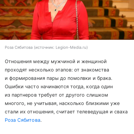
Роза Сябитова
источник:
Legion-Media.ru
Отношения между мужчиной и женщиной
проходят несколько этапов: от знакомства
и формирования пары до помолвки и брака.
Ошибки часто начинаются тогда, когда один
из партнеров требует от другого слишком
многого, не учитывая, насколько близкими уже
стали их отношения, считает телеведущая и сваха
Роза Сябитова
.