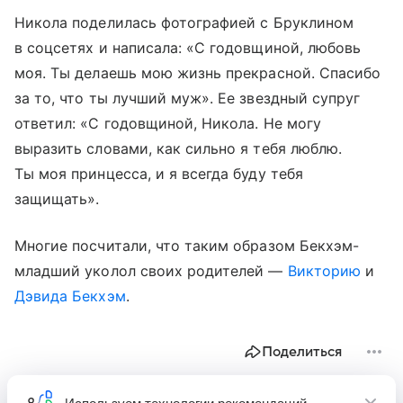
Никола поделилась фотографией с Бруклином
в соцсетях и написала: «С годовщиной, любовь
моя. Ты делаешь мою жизнь прекрасной. Спасибо
за то, что ты лучший муж». Ее звездный супруг
ответил: «С годовщиной, Никола. Не могу
выразить словами, как сильно я тебя люблю.
Ты моя принцесса, и я всегда буду тебя
защищать».
Многие посчитали, что таким образом Бекхэм-
младший уколол своих родителей —
Викторию
и
Дэвида Бекхэм
.
Поделиться