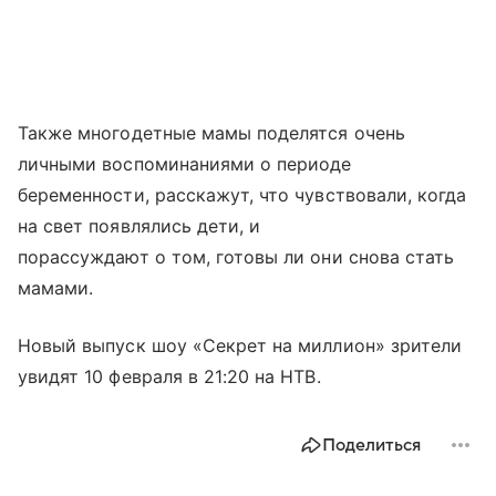
Также многодетные мамы поделятся очень
личными воспоминаниями о периоде
беременности, расскажут, что чувствовали, когда
на свет появлялись дети, и
порассуждают о том, готовы ли они снова стать
мамами.
Новый выпуск шоу «Секрет на миллион» зрители
увидят 10 февраля в 21:20 на НТВ.
Поделиться