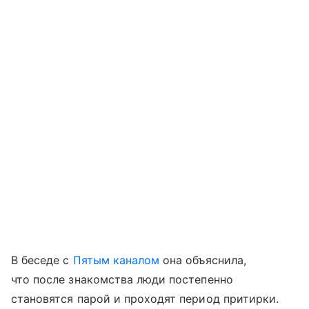
В беседе с
Пятым каналом
она объяснила,
что после знакомства люди постепенно
становятся парой и проходят период притирки.