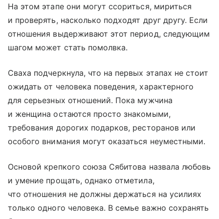
На этом этапе они могут ссориться, мириться
и проверять, насколько подходят друг другу. Если
отношения выдерживают этот период, следующим
шагом может стать помолвка.
Сваха подчеркнула, что на первых этапах не стоит
ожидать от человека поведения, характерного
для серьезных отношений. Пока мужчина
и женщина остаются просто знакомыми,
требования дорогих подарков, ресторанов или
особого внимания могут оказаться неуместными.
Основой крепкого союза Сябитова назвала любовь
и умение прощать, однако отметила,
что отношения не должны держаться на усилиях
только одного человека. В семье важно сохранять