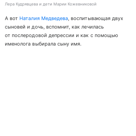
Лера Кудрявцева и дети Марии Кожевниковой
А вот
Наталия Медведева
, воспитывающая двух
сыновей и дочь, вспомнит, как лечилась
от послеродовой депрессии и как с помощью
именолога выбирала сыну имя.