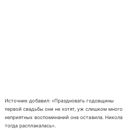
Источник добавил: «Праздновать годовщины
первой свадьбы они не хотят, уж слишком много
неприятных воспоминаний она оставила. Никола
тогда расплакалась».