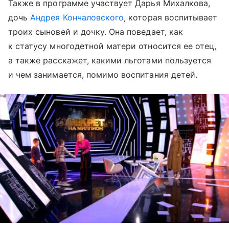
Также в программе участвует Дарья Михалкова,
дочь
Андрея Кончаловского
, которая воспитывает
троих сыновей и дочку. Она поведает, как
к статусу многодетной матери относится ее отец,
а также расскажет, какими льготами пользуется
и чем занимается, помимо воспитания детей.