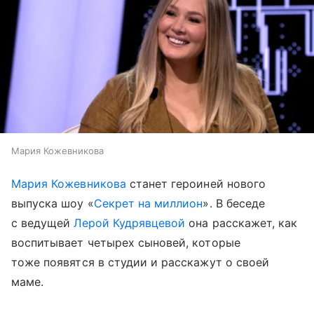
Мария Кожевникова
Мария Кожевникова
станет героиней нового
выпуска шоу «
Секрет на миллион
». В беседе
с ведущей
Лерой Кудрявцевой
она расскажет, как
воспитывает четырех сыновей, которые
тоже появятся в студии и расскажут о своей
маме.