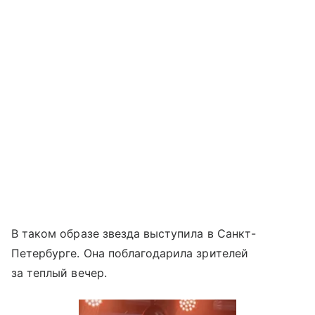
В таком образе звезда выступила в Санкт-
Петербурге. Она поблагодарила зрителей
за теплый вечер.