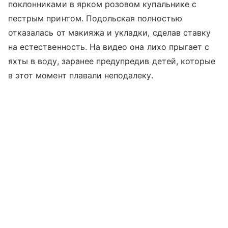
поклонниками в ярком розовом купальнике с
пестрым принтом. Подольская полностью
отказалась от макияжа и укладки, сделав ставку
на естественность. На видео она лихо прыгает с
яхты в воду, заранее предупредив детей, которые
в этот момент плавали неподалеку.