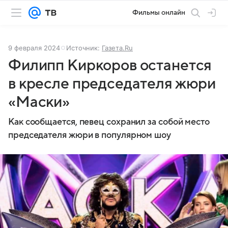
Фильмы онлайн
9 февраля 2024
Источник:
Газета.Ru
Филипп Киркоров останется
в кресле председателя жюри
«Маски»
Как сообщается, певец сохранил за собой место
председателя жюри в популярном шоу