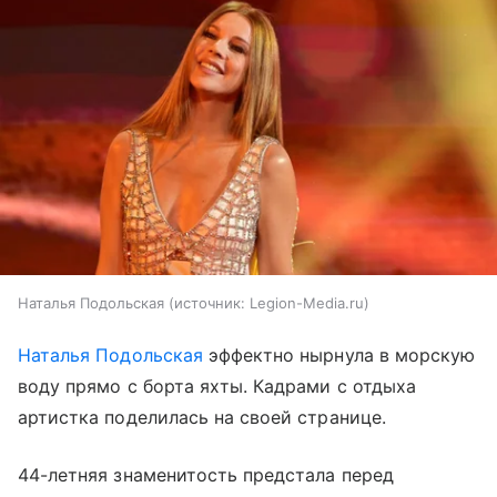
Наталья Подольская
источник:
Legion-Media.ru
Наталья Подольская
эффектно нырнула в морскую
воду прямо с борта яхты. Кадрами с отдыха
артистка поделилась на своей странице.
44-летняя знаменитость предстала перед