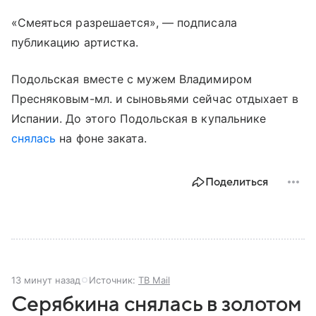
«Смеяться разрешается», — подписала
публикацию артистка.
Подольская вместе с мужем Владимиром
Пресняковым-мл. и сыновьями сейчас отдыхает в
Испании. До этого Подольская в купальнике
снялась
на фоне заката.
Поделиться
13 минут назад
Источник:
ТВ Mail
Серябкина снялась в золотом