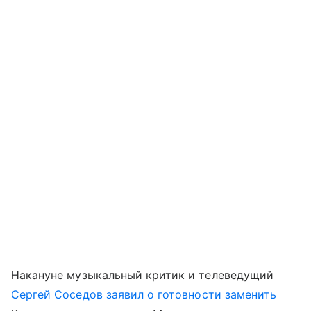
Накануне музыкальный критик и телеведущий
Сергей Соседов
заявил о готовности заменить