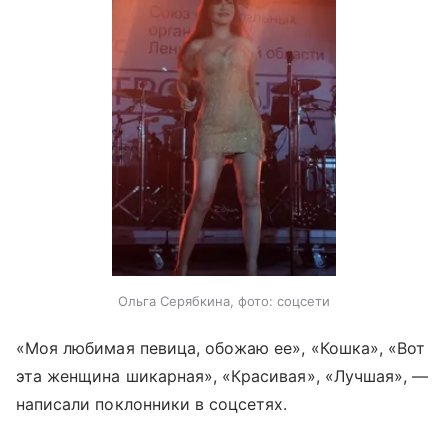
Ольга Серябкина, фото: соцсети
«Моя любимая певица, обожаю ее», «Кошка», «Вот
эта женщина шикарная», «Красивая», «Лучшая», —
написали поклонники в соцсетях.