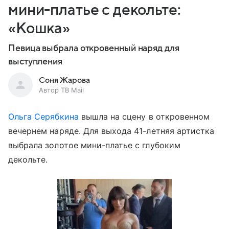
мини-платье с декольте:
«Кошка»
Певица выбрала откровенный наряд для
выступления
Соня Жарова
Автор ТВ Mail
Ольга Серябкина
вышла на сцену в откровенном
вечернем наряде. Для выхода 41-летняя артистка
выбрала золотое мини-платье с глубоким
декольте.