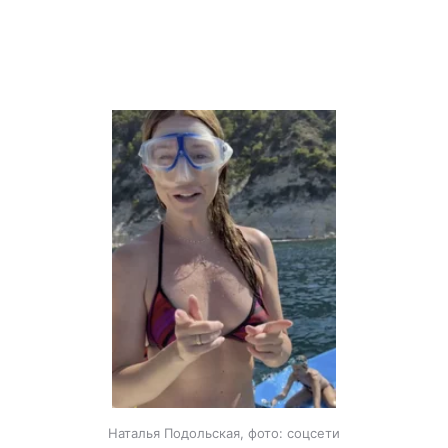
Наталья Подольская, фото: соцсети