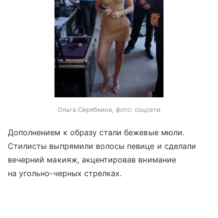
Ольга Серябкина, фото: соцсети
Дополнением к образу стали бежевые мюли.
Стилисты выпрямили волосы певице и сделали
вечерний макияж, акцентировав внимание
на угольно-черных стрелках.