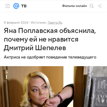
Фильмы онлайн
9 февраля 2024
Источник:
Газета.Ru
Яна Поплавская объяснила,
почему ей не нравится
Дмитрий Шепелев
Актриса не одобряет поведение телеведущего