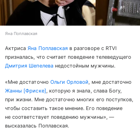
Яна Поплавская
Актриса
Яна Поплавская
в разговоре с RTVI
призналась, что считает поведение телеведущего
Дмитрия Шепелева
недостойным мужчины.
«Мне достаточно
Ольги Орловой
, мне достаточно
Жанны [Фриске]
, которую я знала, слава Богу,
при жизни. Мне достаточно многих его поступков,
чтобы составить такое мнение. Его поведение
не соответствует поведению мужчины», —
высказалась Поплавская.