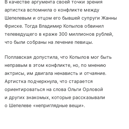
В качестве аргумента своей точки зрения
артистка вспомнила о конфликте между
Шепелевым и отцом его бывшей супруги Жанны
Фриске. Тогда Владимир Копылов обвинил
телеведущего в краже 300 миллионов рублей,
что были собраны на лечение певицы.
Поплавская допустила, что Копылов мог быть
неправым в этом конфликте, но, по мнению
актрисы, им двигала ненависть и отчаяние.
Артистка подчеркнула, что старается
ориентироваться на слова Ольги Орловой
и других знакомых, которые рассказывали
о Шепелеве «неприглядные вещи».