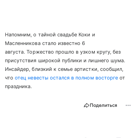
Напомним, о тайной свадьбе Коки и
Масленникова стало известно 6
августа. Торжество прошло в узком кругу, без
присутствия широкой публики и лишнего шума.
Инсайдер, близкий к семье артистки, сообщил,
что
отец невесты остался в полном восторге
от
праздника.
Поделиться