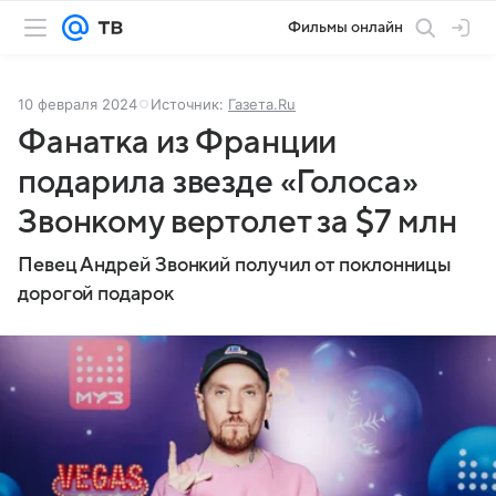
Фильмы онлайн
10 февраля 2024
Источник:
Газета.Ru
Фанатка из Франции
подарила звезде «Голоса»
Звонкому вертолет за $7 млн
Певец Андрей Звонкий получил от поклонницы
дорогой подарок