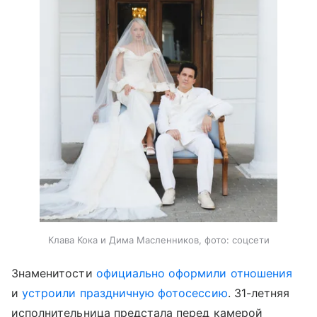
Клава Кока и Дима Масленников, фото: соцсети
Знаменитости
официально оформили отношения
и
устроили праздничную фотосессию
. 31-летняя
исполнительница предстала перед камерой