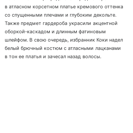
в атласном корсетном платье кремового оттенка
со спущенными плечами и глубоким декольте.
Также предмет гардероба украсили акцентной
оборкой-каскадом и длинным фатиновым
шлейфом. В свою очередь, избранник Коки надел
белый брючный костюм с атласными лацканами
в тон ее платья и зачесал назад волосы.