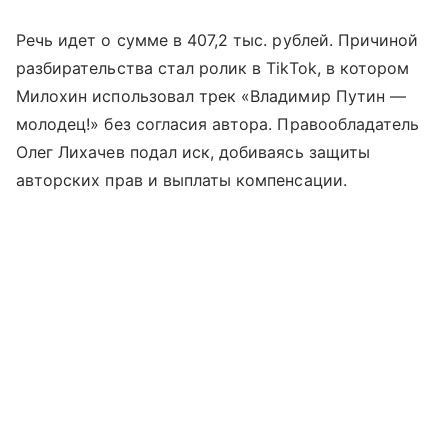
Речь идет о сумме в 407,2 тыс. рублей. Причиной
разбирательства стал ролик в TikTok, в котором
Милохин использовал трек «Владимир Путин —
молодец!» без согласия автора. Правообладатель
Олег Лихачев подал иск, добиваясь защиты
авторских прав и выплаты компенсации.