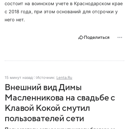
состоит на воинском учете в Краснодарском крае
с 2018 года, при этом оснований для отсрочки у
него нет.
Поделиться
15 минут назад
Источник:
Lenta.Ru
Внешний вид Димы
Масленникова на свадьбе с
Клавой Кокой смутил
пользователей сети