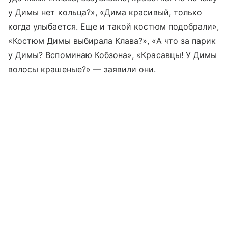
у Димы нет кольца?», «Дима красивый, только
когда улыбается. Еще и такой костюм подобрали»,
«Костюм Димы выбирала Клава?», «А что за парик
у Димы? Вспоминаю Кобзона», «Красавцы! У Димы
волосы крашеные?» — заявили они.