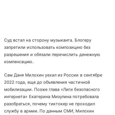
Суд встал на сторону музыканта. Блогеру
запретили использовать композицию без
разрешения и обязали перечислить денежную
компенсацию.
Сам Даня Милохин уехал из России в сентябре
2022 года, еще до объявления частичной
мобилизации. Позже глава «Лиги безопасного
интернета» Екатерина Мизулина потребовала
разобраться, почему тиктокер не проходил
службу в армии. По данным СМИ, Милохин