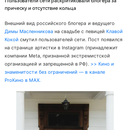
Пользователи сети раскритиковали блогера за
прическу и отсутствие кольца
Внешний вид российского блогера и ведущего
Димы Масленникова
на свадьбе с певицей
Клавой
Кокой
смутил пользователей сети. Пост появился
на странице артистки в Instagram (принадлежит
компании Meta, признанной экстремистской
организацией и запрещенной в РФ).
>> Кино и
знаменитости без ограничений — в канале
ProКино в MAX.