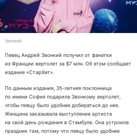
Звонкий
Певец Андрей Звонкий получил от фанатки
из Франции вертолет за $7 млн. Об этом сообщает
издание «СтарХит».
По данным издания, 35-летняя поклонница
по имени София подарила Звонкому вертолет,
чтобы певцу было удобнее добираться до нее.
Женщина заказывала выступление артиста
на свой день рождения в Стамбуле. Она устроила
праздник там, потому что певцу было удобнее