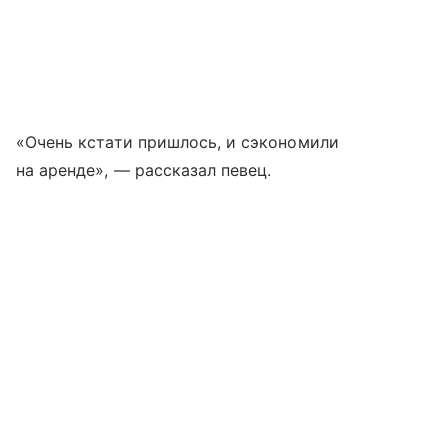
«Очень кстати пришлось, и сэкономили
на аренде», — рассказал певец.