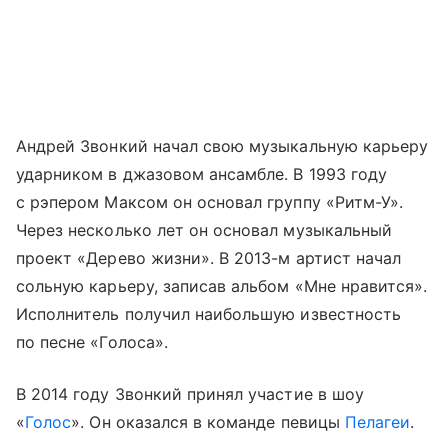
Андрей Звонкий начал свою музыкальную карьеру
ударником в джазовом ансамбле. В 1993 году
с рэпером Максом он основал группу «Ритм-У».
Через несколько лет он основал музыкальный
проект «Дерево жизни». В 2013-м артист начал
сольную карьеру, записав альбом «Мне нравится».
Исполнитель получил наибольшую известность
по песне «Голоса».
В 2014 году Звонкий принял участие в шоу
«
Голос
». Он оказался в команде певицы
Пелагеи
.