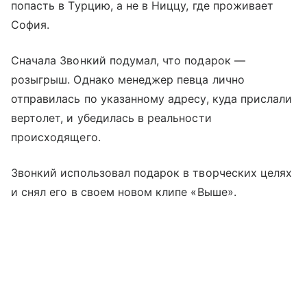
попасть в Турцию, а не в Ниццу, где проживает
София.
Сначала Звонкий подумал, что подарок —
розыгрыш. Однако менеджер певца лично
отправилась по указанному адресу, куда прислали
вертолет, и убедилась в реальности
происходящего.
Звонкий использовал подарок в творческих целях
и снял его в своем новом клипе «Выше».