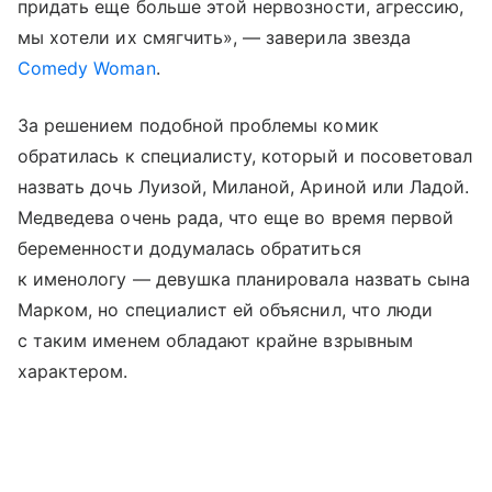
придать еще больше этой нервозности, агрессию,
мы хотели их смягчить», — заверила звезда
Comedy Woman
.
За решением подобной проблемы комик
обратилась к специалисту, который и посоветовал
назвать дочь Луизой, Миланой, Ариной или Ладой.
Медведева очень рада, что еще во время первой
беременности додумалась обратиться
к именологу — девушка планировала назвать сына
Марком, но специалист ей объяснил, что люди
с таким именем обладают крайне взрывным
характером.