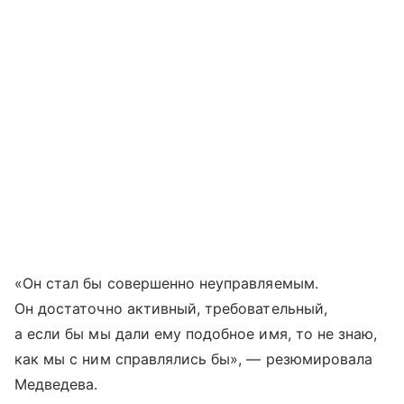
«Он стал бы совершенно неуправляемым.
Он достаточно активный, требовательный,
а если бы мы дали ему подобное имя, то не знаю,
как мы с ним справлялись бы», — резюмировала
Медведева.