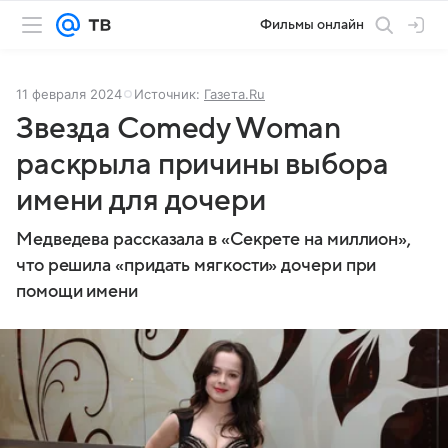
Фильмы онлайн
11 февраля 2024
Источник:
Газета.Ru
Звезда Comedy Woman
раскрыла причины выбора
имени для дочери
Медведева рассказала в «Секрете на миллион»,
что решила «придать мягкости» дочери при
помощи имени