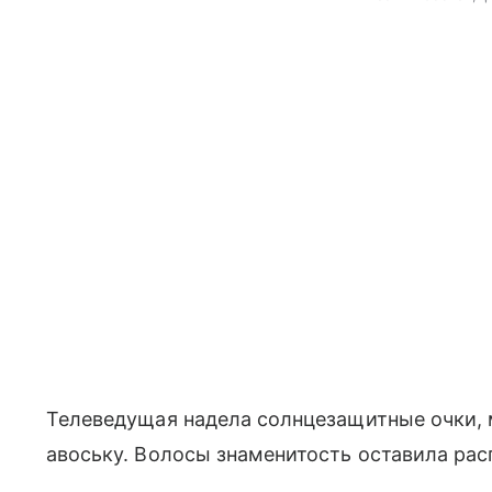
Телеведущая надела солнцезащитные очки, 
авоську. Волосы знаменитость оставила ра