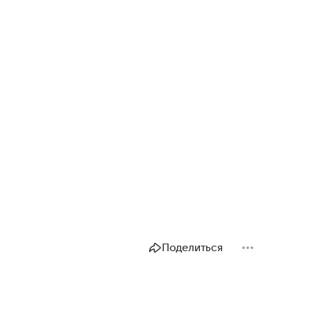
Поделиться