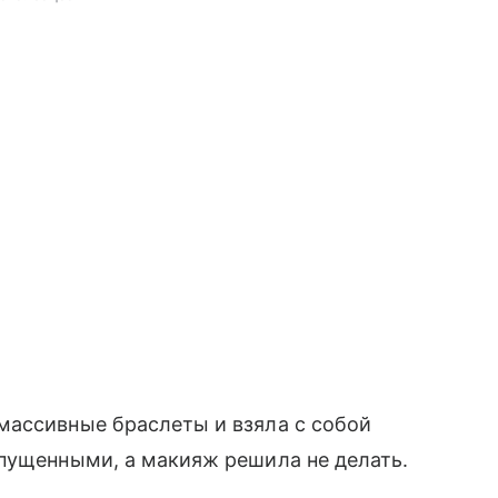
массивные браслеты и взяла с собой
спущенными, а макияж решила не делать.