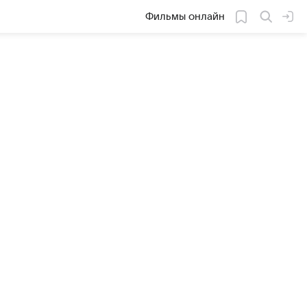
Фильмы онлайн