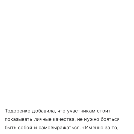
Тодоренко добавила, что участникам стоит
показывать личные качества, не нужно бояться
быть собой и самовыражаться. «Именно за то,