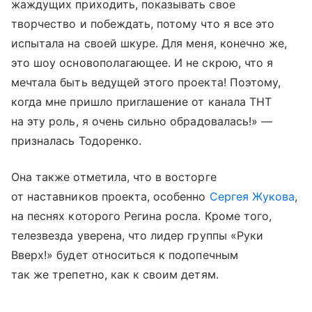
жаждущих приходить, показывать свое
творчество и побеждать, потому что я все это
испытала на своей шкуре. Для меня, конечно же,
это шоу основополагающее. И не скрою, что я
мечтала быть ведущей этого проекта! Поэтому,
когда мне пришло приглашение от канала ТНТ
на эту роль, я очень сильно обрадовалась!» —
призналась Тодоренко.
Она также отметила, что в восторге
от наставников проекта, особенно
Сергея Жукова
,
на песнях которого Регина росла. Кроме того,
телезвезда уверена, что лидер группы «Руки
Вверх!» будет относиться к подопечным
так же трепетно, как к своим детям.