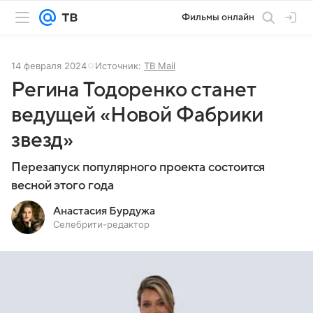
Фильмы онлайн
14 февраля 2024
Источник:
ТВ Mail
Регина Тодоренко станет
ведущей «Новой Фабрики
звезд»
Перезапуск популярного проекта состоится
весной этого года
Анастасия Бурдужа
Селебрити-редактор