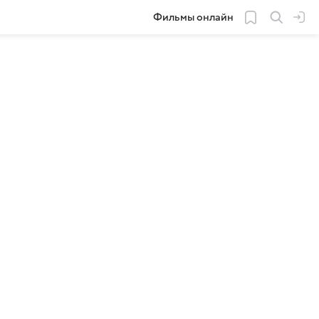
Фильмы онлайн