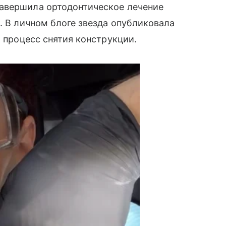
авершила ортодонтическое лечение
. В личном блоге звезда опубликовала
а процесс снятия конструкции.