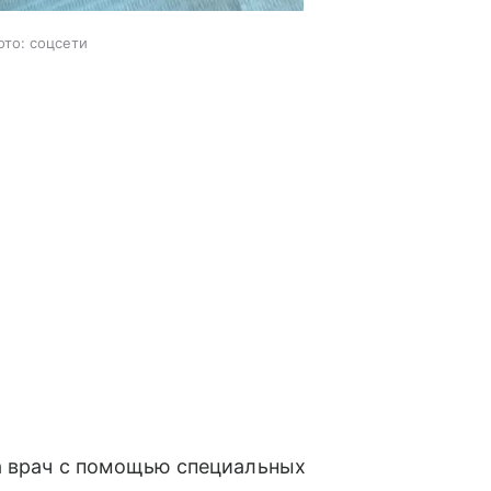
ото: соцсети
 а врач с помощью специальных