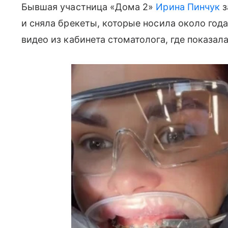
Бывшая участница «Дома 2»
Ирина Пинчук
з
и сняла брекеты, которые носила около года
видео из кабинета стоматолога, где показал