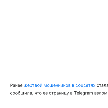
Ранее
жертвой мошенников в соцсетях
стал
сообщила, что ее страницу в Telegram взлом