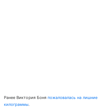
Ранее Виктория Боня
пожаловалась на лишние
килограммы
.