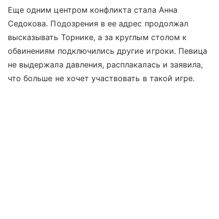
Еще одним центром конфликта стала Анна
Седокова. Подозрения в ее адрес продолжал
высказывать Торнике, а за круглым столом к
обвинениям подключились другие игроки. Певица
не выдержала давления, расплакалась и заявила,
что больше не хочет участвовать в такой игре.