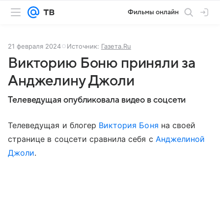
Фильмы онлайн
21 февраля 2024
Источник:
Газета.Ru
Викторию Боню приняли за
Анджелину Джоли
Телеведущая опубликовала видео в соцсети
Телеведущая и блогер
Виктория Боня
на своей
странице в соцсети сравнила себя с
Анджелиной
Джоли
.