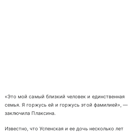
«Это мой самый близкий человек и единственная
семья. Я горжусь ей и горжусь этой фамилией», —
заключила Плаксина.
Известно, что Успенская и ее дочь несколько лет