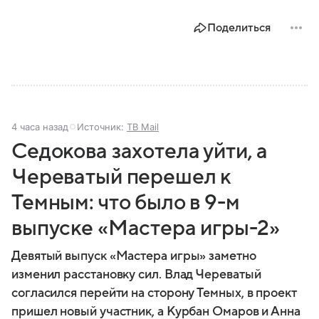
Поделиться
4 часа назад
Источник:
ТВ Mail
Седокова захотела уйти, а
Череватый перешел к
Темным: что было в 9-м
выпуске «Мастера игры-2»
Девятый выпуск «Мастера игры» заметно
изменил расстановку сил. Влад Череватый
согласился перейти на сторону Темных, в проект
пришел новый участник, а Курбан Омаров и Анна