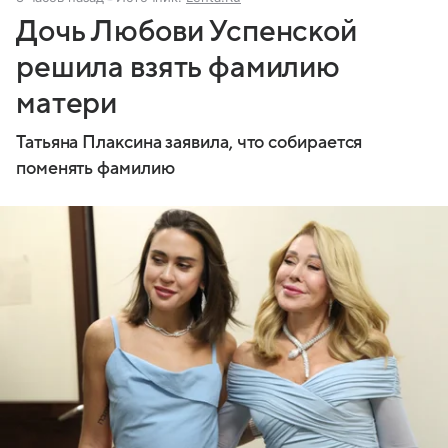
Дочь Любови Успенской
решила взять фамилию
матери
Татьяна Плаксина заявила, что собирается
поменять фамилию