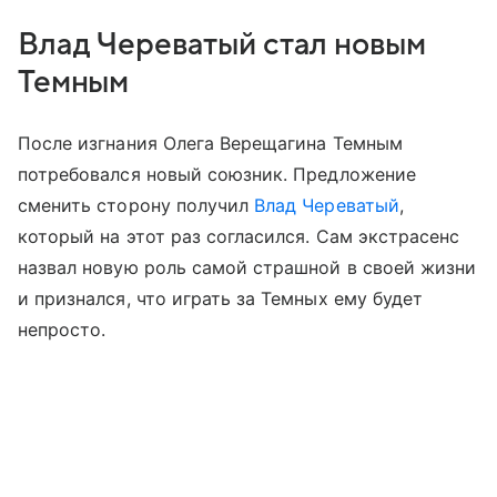
Влад Череватый стал новым
Темным
После изгнания Олега Верещагина Темным
потребовался новый союзник. Предложение
сменить сторону получил
Влад Череватый
,
который на этот раз согласился. Сам экстрасенс
назвал новую роль самой страшной в своей жизни
и признался, что играть за Темных ему будет
непросто.