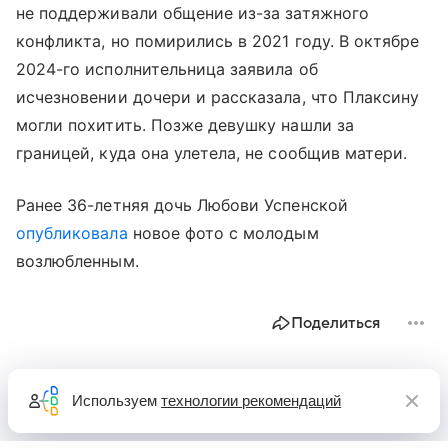
не поддерживали общение из-за затяжного
конфликта, но помирились в 2021 году. В октябре
2024-го исполнительница заявила об
исчезновении дочери и рассказала, что Плаксину
могли похитить. Позже девушку нашли за
границей, куда она улетела, не сообщив матери.
Ранее 36-летняя дочь Любови Успенской
опубликовала
новое фото с молодым
возлюбленным.
Поделиться
Используем
технологии рекомендаций