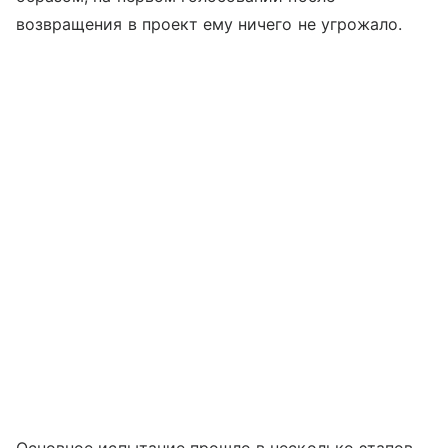
возвращения в проект ему ничего не угрожало.