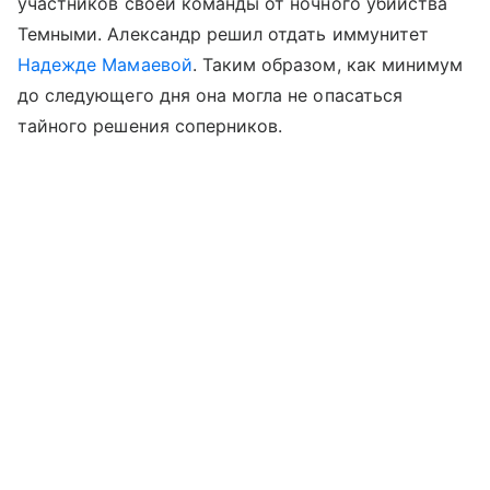
участников своей команды от ночного убийства
Темными. Александр решил отдать иммунитет
Надежде Мамаевой
. Таким образом, как минимум
до следующего дня она могла не опасаться
тайного решения соперников.