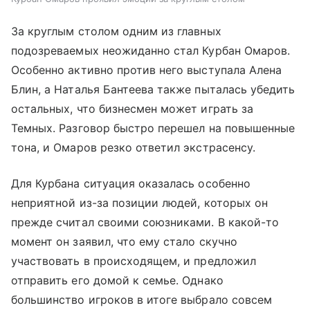
За круглым столом одним из главных
подозреваемых неожиданно стал Курбан Омаров.
Особенно активно против него выступала Алена
Блин, а Наталья Бантеева также пыталась убедить
остальных, что бизнесмен может играть за
Темных. Разговор быстро перешел на повышенные
тона, и Омаров резко ответил экстрасенсу.
Для Курбана ситуация оказалась особенно
неприятной из-за позиции людей, которых он
прежде считал своими союзниками. В какой-то
момент он заявил, что ему стало скучно
участвовать в происходящем, и предложил
отправить его домой к семье. Однако
большинство игроков в итоге выбрало совсем