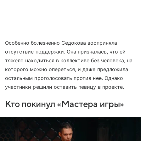
Особенно болезненно Седокова восприняла
отсутствие поддержки. Она призналась, что ей
тяжело находиться в коллективе без человека, на
которого можно опереться, и даже предложила
остальным проголосовать против нее. Однако
участники решили оставить певицу в проекте.
Кто покинул «Мастера игры»