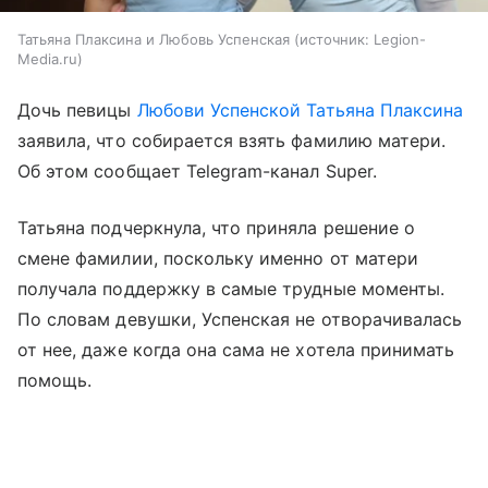
Татьяна Плаксина и Любовь Успенская
источник:
Legion-
Media.ru
Дочь певицы
Любови Успенской
Татьяна Плаксина
заявила, что собирается взять фамилию матери.
Об этом сообщает Telegram-канал Super.
Татьяна подчеркнула, что приняла решение о
смене фамилии, поскольку именно от матери
получала поддержку в самые трудные моменты.
По словам девушки, Успенская не отворачивалась
от нее, даже когда она сама не хотела принимать
помощь.