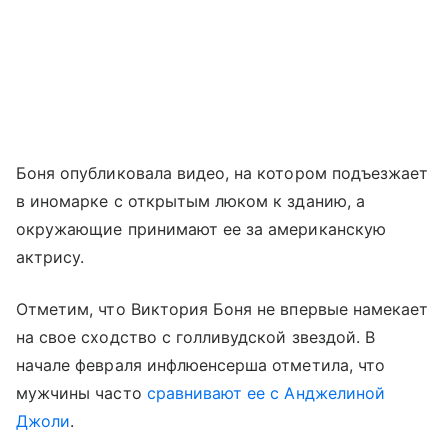
Боня опубликовала видео, на котором подъезжает
в иномарке с открытым люком к зданию, а
окружающие принимают ее за американскую
актрису.
Отметим, что Виктория Боня не впервые намекает
на свое сходство с голливудской звездой. В
начале февраля инфлюенсерша отметила, что
мужчины часто
сравнивают ее с Анджелиной
Джоли
.