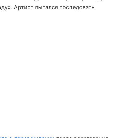
ду». Артист пытался последовать