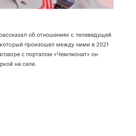
рассказал об отношениях с телеведущей
 который произошел между ними в 2021
азговоре с порталом «Чемпионат» он
ркой на селе.