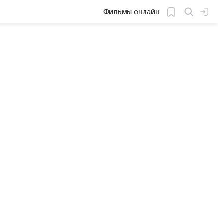
Фильмы онлайн