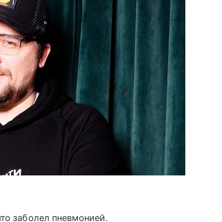
то заболел пневмонией.