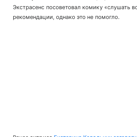
Экстрасенс посоветовал комику «слушать во
рекомендации, однако это не помогло.