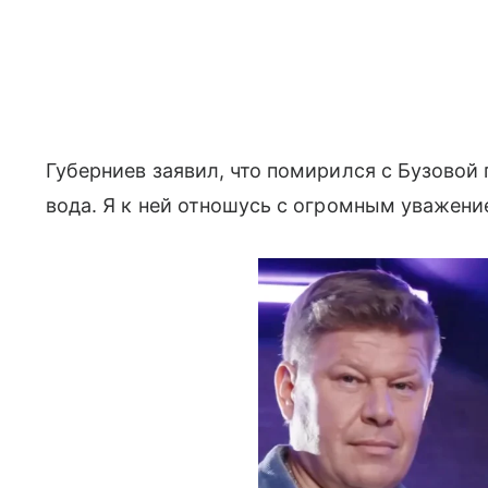
Губерниев заявил, что помирился с Бузовой 
вода. Я к ней отношусь с огромным уважени