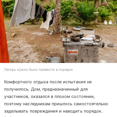
Лагерь нужно было привести в порядок
Комфортного отдыха после испытания не
получилось. Дом, предназначенный для
участников, оказался в плохом состоянии,
поэтому наследникам пришлось самостоятельно
заделывать повреждения и наводить порядок.