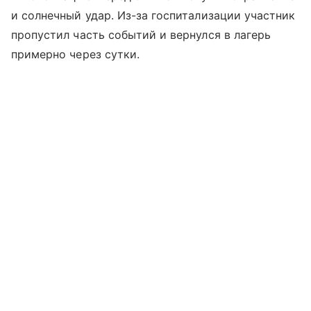
и солнечный удар. Из-за госпитализации участник
пропустил часть событий и вернулся в лагерь
примерно через сутки.