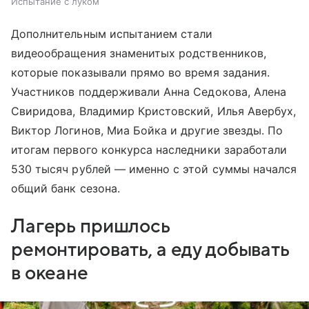
Испытание с луком
Дополнительным испытанием стали
видеообращения знаменитых родственников,
которые показывали прямо во время задания.
Участников поддерживали Анна Седокова, Алена
Свиридова, Владимир Кристовский, Илья Авербух,
Виктор Логинов, Миа Бойка и другие звезды. По
итогам первого конкурса наследники заработали
530 тысяч рублей — именно с этой суммы начался
общий банк сезона.
Лагерь пришлось
ремонтировать, а еду добывать
в океане