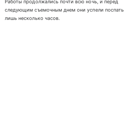
Работы продолжались почти всю ночь, и перед
следующим съемочным днем они успели поспать
лишь несколько часов.