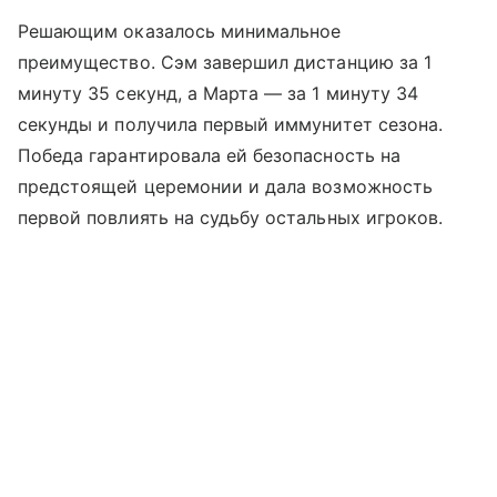
Решающим оказалось минимальное
преимущество. Сэм завершил дистанцию за 1
минуту 35 секунд, а Марта — за 1 минуту 34
секунды и получила первый иммунитет сезона.
Победа гарантировала ей безопасность на
предстоящей церемонии и дала возможность
первой повлиять на судьбу остальных игроков.