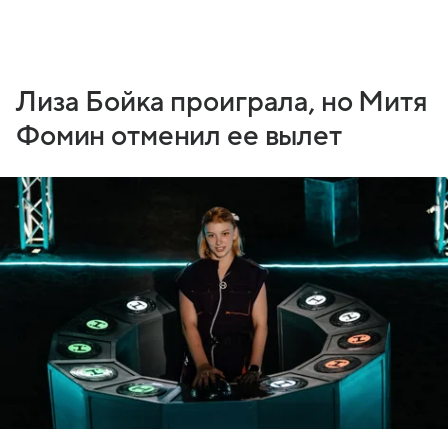
Лиза Бойка проиграла, но Митя
Фомин отменил ее вылет