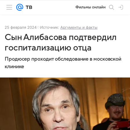
Фильмы онлайн
25 февраля 2024
Источник:
Аргументы и факты
Сын Алибасова подтвердил
госпитализацию отца
Продюсер проходит обследование в московской
клинике