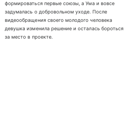
формироваться первые союзы, а Ума и вовсе
задумалась о добровольном уходе. После
видеообращения своего молодого человека
девушка изменила решение и осталась бороться
за место в проекте.