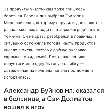
За продукты участникам тоже пришлось
бороться. Героем дня выбрали Григория
Мирошниченко, которому поручили доставлять с
расположенных в воде платформ ингредиенты для
том-яма. Он не сразу разобрался в правилах, а
ситуацию осложнила погода: часть продуктов
унесло в океан, поэтому добыча оказалась
скромнее ожидаемой. Позже наследники
допустили еще одну бытовую ошибку —
оставленная на ночь еда попала под дождь и
испортилась.
Александр Буйнов мл. оказался
в больнице, а Сэм Долматов
вошел в игру