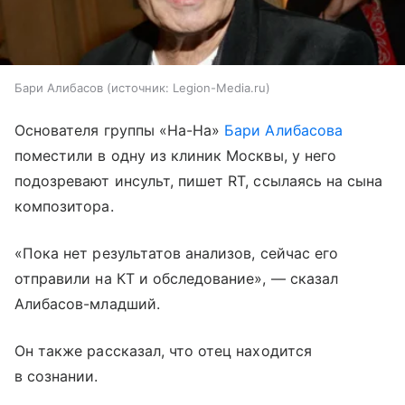
Бари Алибасов
источник:
Legion-Media.ru
Основателя группы «На-На»
Бари Алибасова
поместили в одну из клиник Москвы, у него
подозревают инсульт, пишет RT, ссылаясь на сына
композитора.
«Пока нет результатов анализов, сейчас его
отправили на КТ и обследование», — сказал
Алибасов-младший.
Он также рассказал, что отец находится
в сознании.