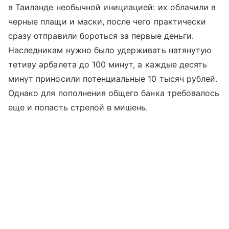
в Таиланде необычной инициацией: их облачили в
черные плащи и маски, после чего практически
сразу отправили бороться за первые деньги.
Наследникам нужно было удерживать натянутую
тетиву арбалета до 100 минут, а каждые десять
минут приносили потенциальные 10 тысяч рублей.
Однако для пополнения общего банка требовалось
еще и попасть стрелой в мишень.