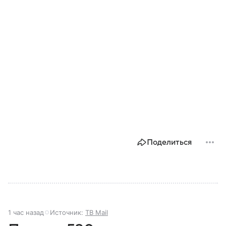
Поделиться
1 час назад
Источник:
ТВ Mail