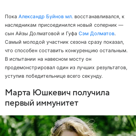
Пока
Александр Буйнов мл.
восстанавливался, к
наследникам присоединился новый соперник —
сын Айзы Долматовой и Гуфа
Сэм Долматов
.
Самый молодой участник сезона сразу показал,
что способен составить конкуренцию остальным.
В испытании на навесном мосту он
продемонстрировал один из лучших результатов,
уступив победительнице всего секунду.
Марта Юшкевич получила
первый иммунитет