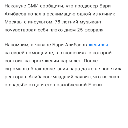
Накануне СМИ сообщили, что продюсер Бари
Алибасов попал в реанимацию одной из клиник
Москвы с инсультом. 76-летний музыкант
почувствовал себя плохо днем 25 февраля.
Напомним, в январе Бари Алибасов
женился
на своей помощнице, в отношениях с которой
состоит на протяжении пары лет. После
скромного бракосочетания пара даже не посетила
ресторан. Алибасов-младший заявил, что не знал
о свадьбе отца и его возлюбленной Елены.