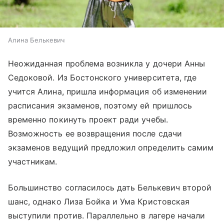
Алина Белькевич
Неожиданная проблема возникла у дочери Анны
Седоковой. Из Бостонского университета, где
учится Алина, пришла информация об изменении
расписания экзаменов, поэтому ей пришлось
временно покинуть проект ради учебы.
Возможность ее возвращения после сдачи
экзаменов ведущий предложил определить самим
участникам.
Большинство согласилось дать Белькевич второй
шанс, однако Лиза Бойка и Ума Кристовская
выступили против. Параллельно в лагере начали