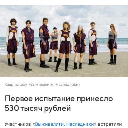
Кадр из шоу «Выживалити. Наследники»
Первое испытание принесло
530 тысяч рублей
Участников «
Выживалити. Наследники
» встретили