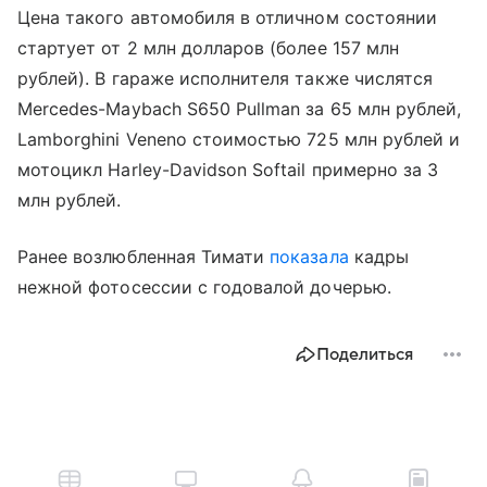
Цена такого автомобиля в отличном состоянии
стартует от 2 млн долларов (более 157 млн
рублей). В гараже исполнителя также числятся
Mercedes-Maybach S650 Pullman за 65 млн рублей,
Lamborghini Veneno стоимостью 725 млн рублей и
мотоцикл Harley-Davidson Softail примерно за 3
млн рублей.
Ранее возлюбленная Тимати
показала
кадры
нежной фотосессии с годовалой дочерью.
Поделиться