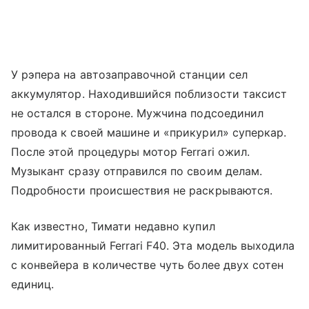
У рэпера на автозаправочной станции сел
аккумулятор. Находившийся поблизости таксист
не остался в стороне. Мужчина подсоединил
провода к своей машине и «прикурил» суперкар.
После этой процедуры мотор Ferrari ожил.
Музыкант сразу отправился по своим делам.
Подробности происшествия не раскрываются.
Как известно, Тимати недавно купил
лимитированный Ferrari F40. Эта модель выходила
с конвейера в количестве чуть более двух сотен
единиц.