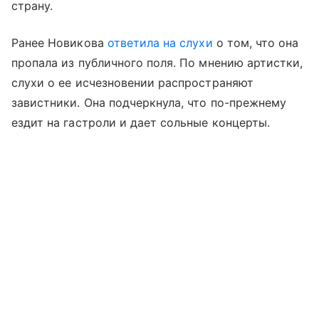
страну.
Ранее Новикова
ответила на слухи
о том, что она
пропала из публичного поля. По мнению артистки,
слухи о ее исчезновении распространяют
завистники. Она подчеркнула, что по-прежнему
ездит на гастроли и дает сольные концерты.