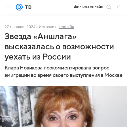
Фильмы онлайн
27 февраля 2024
Источник:
Lenta.Ru
Звезда «Аншлага»
высказалась о возможности
уехать из России
Клара Новикова прокомментировала вопрос
эмиграции во время своего выступления в Москве