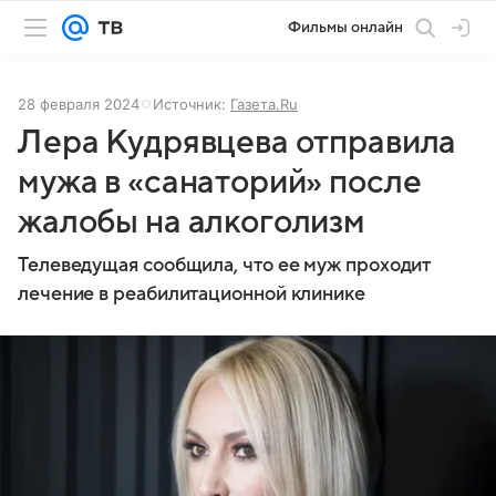
Фильмы онлайн
28 февраля 2024
Источник:
Газета.Ru
Лера Кудрявцева отправила
мужа в «санаторий» после
жалобы на алкоголизм
Телеведущая сообщила, что ее муж проходит
лечение в реабилитационной клинике