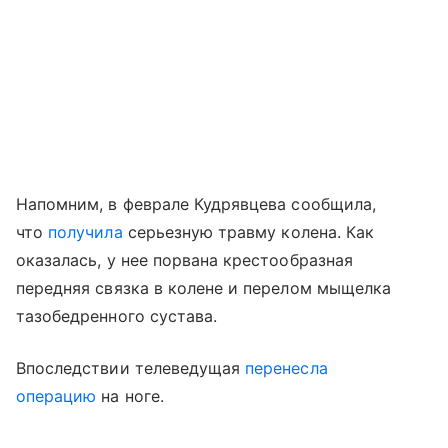
Напомним, в феврале Кудрявцева сообщила,
что
получила
серьезную травму колена. Как
оказалась, у нее порвана крестообразная
передняя связка в колене и перелом мыщелка
тазобедренного сустава.
Впоследствии телеведущая
перенесла
операцию
на ноге.