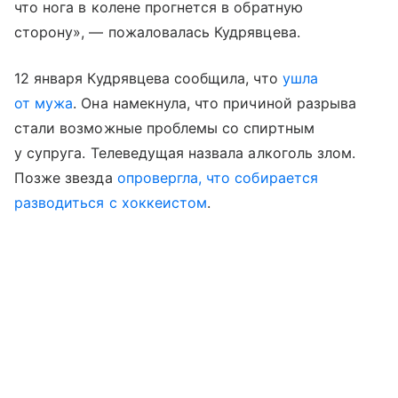
что нога в колене прогнется в обратную
сторону», — пожаловалась Кудрявцева.
12 января Кудрявцева сообщила, что
ушла
от мужа
. Она намекнула, что причиной разрыва
стали возможные проблемы со спиртным
у супруга. Телеведущая назвала алкоголь злом.
Позже звезда
опровергла, что собирается
разводиться с хоккеистом
.