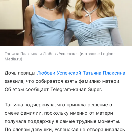
Татьяна Плаксина и Любовь Успенская
источник:
Legion-
Media.ru
Дочь певицы
Любови Успенской
Татьяна Плаксина
заявила, что собирается взять фамилию матери.
Об этом сообщает Telegram-канал Super.
Татьяна подчеркнула, что приняла решение о
смене фамилии, поскольку именно от матери
получала поддержку в самые трудные моменты.
По словам девушки, Успенская не отворачивалась