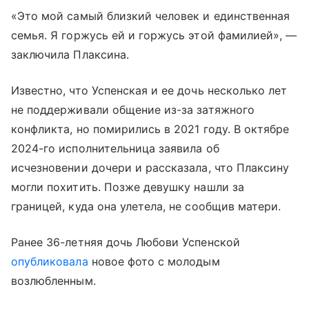
«Это мой самый близкий человек и единственная
семья. Я горжусь ей и горжусь этой фамилией», —
заключила Плаксина.
Известно, что Успенская и ее дочь несколько лет
не поддерживали общение из-за затяжного
конфликта, но помирились в 2021 году. В октябре
2024-го исполнительница заявила об
исчезновении дочери и рассказала, что Плаксину
могли похитить. Позже девушку нашли за
границей, куда она улетела, не сообщив матери.
Ранее 36-летняя дочь Любови Успенской
опубликовала
новое фото с молодым
возлюбленным.