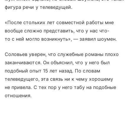
фигура речи у телеведущей.
«После стольких лет совместной работы мне
вообще сложно представить, что у нас что-
то с ней могло возникнуть», — заявил шоумен.
Соловьев уверен, что служебные романы плохо
заканчиваются. Он объяснил, что у него был
подобный опыт 15 лет назад. По словам
телеведущего, эта связь ни к чему хорошему
не привела. С тех пор у него табу на подобные
отношения.