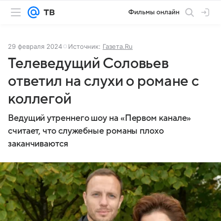
Фильмы онлайн
29 февраля 2024
Источник:
Газета.Ru
Телеведущий Соловьев
ответил на слухи о романе с
коллегой
Ведущий утреннего шоу на «Первом канале»
считает, что служебные романы плохо
заканчиваются