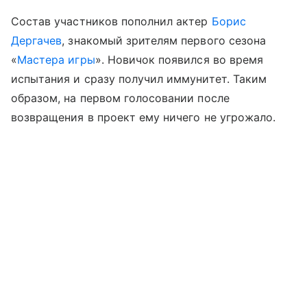
Состав участников пополнил актер
Борис
Дергачев
, знакомый зрителям первого сезона
«
Мастера игры
». Новичок появился во время
испытания и сразу получил иммунитет. Таким
образом, на первом голосовании после
возвращения в проект ему ничего не угрожало.