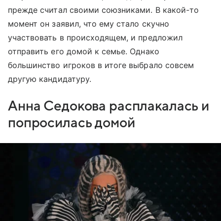
прежде считал своими союзниками. В какой-то
момент он заявил, что ему стало скучно
участвовать в происходящем, и предложил
отправить его домой к семье. Однако
большинство игроков в итоге выбрало совсем
другую кандидатуру.
Анна Седокова расплакалась и
попросилась домой