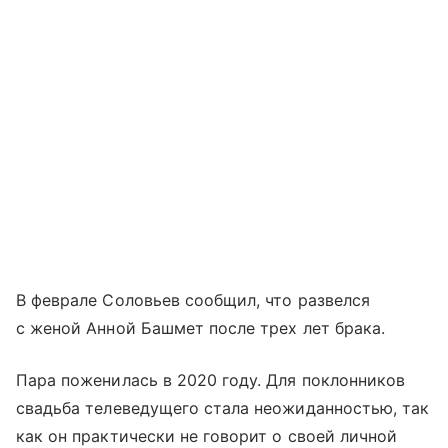
В феврале Соловьев сообщил, что развелся
с женой Анной Башмет после трех лет брака.
Пара поженилась в 2020 году. Для поклонников
свадьба телеведущего стала неожиданностью, так
как он практически не говорит о своей личной