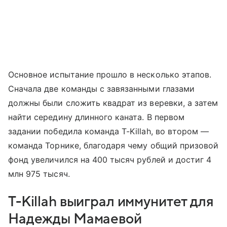
Основное испытание прошло в несколько этапов.
Сначала две команды с завязанными глазами
должны были сложить квадрат из веревки, а затем
найти середину длинного каната. В первом
задании победила команда T-Killah, во втором —
команда Торнике, благодаря чему общий призовой
фонд увеличился на 400 тысяч рублей и достиг 4
млн 975 тысяч.
T-Killah выиграл иммунитет для
Надежды Мамаевой