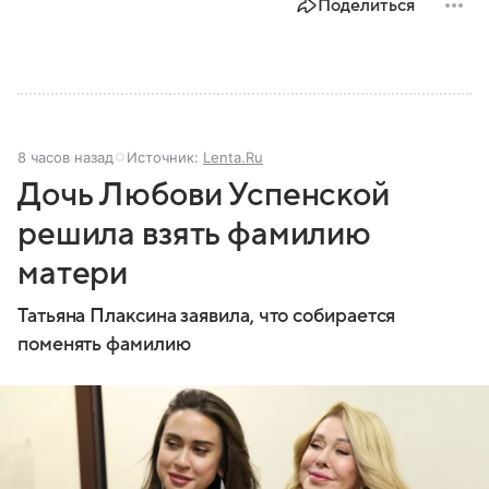
Поделиться
8 часов назад
Источник:
Lenta.Ru
Дочь Любови Успенской
решила взять фамилию
матери
Татьяна Плаксина заявила, что собирается
поменять фамилию