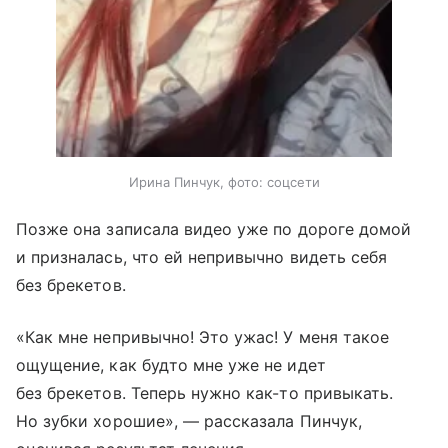
Ирина Пинчук, фото: соцсети
Позже она записала видео уже по дороге домой
и призналась, что ей непривычно видеть себя
без брекетов.
«Как мне непривычно! Это ужас! У меня такое
ощущение, как будто мне уже не идет
без брекетов. Теперь нужно как-то привыкать.
Но зубки хорошие», — рассказала Пинчук,