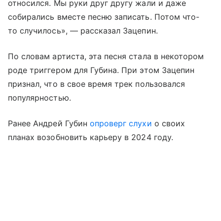
относился. Мы руки друг другу жали и даже
собирались вместе песню записать. Потом что-
то случилось», — рассказал Зацепин.
По словам артиста, эта песня стала в некотором
роде триггером для Губина. При этом Зацепин
признал, что в свое время трек пользовался
популярностью.
Ранее Андрей Губин
опроверг слухи
о своих
планах возобновить карьеру в 2024 году.