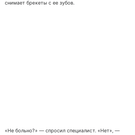
снимает брекеты с ее зубов.
«Не больно?» — спросил специалист. «Нет», —