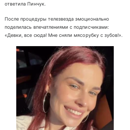
ответила Пинчук.
После процедуры телезвезда эмоционально
поделилась впечатлениями с подписчиками:
«Девки, все сюда! Мне сняли мясорубку с зубов!».