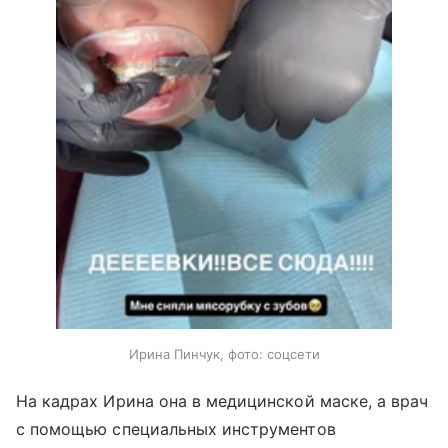
Ирина Пинчук, фото: соцсети
На кадрах Ирина она в медицинской маске, а врач
с помощью специальных инструментов