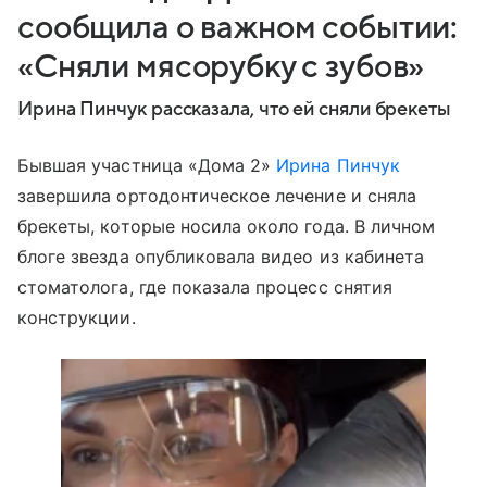
сообщила о важном событии:
«Сняли мясорубку с зубов»
Ирина Пинчук рассказала, что ей сняли брекеты
Бывшая участница «Дома 2»
Ирина Пинчук
завершила ортодонтическое лечение и сняла
брекеты, которые носила около года. В личном
блоге звезда опубликовала видео из кабинета
стоматолога, где показала процесс снятия
конструкции.