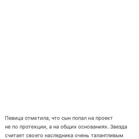
Певица отметила, что сын попал на проект
не по протекции, а на общих основаниях. Звезда
считает своего наследника очень талантливым