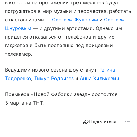
в котором на протяжении трех месяцев будут
погружаться в мир музыки и творчества, работать
с наставниками —
Сергеем Жуковым
и
Сергеем
Шнуровым
— и другими артистами. Однако им
придется отказаться от телефонов и других
гаджетов и быть постоянно под прицелами
телекамер.
Ведущими нового сезона шоу станут
Регина
Тодоренко
,
Тимур Родригез
и
Анна Хилькевич
.
Премьера «Новой Фабрики звезд» состоится
3 марта на ТНТ.
Поделиться