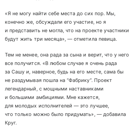
«Я не могу найти себе места до сих пор. Мы,
конечно же, обсуждали его участие, но я
и представить не могла, что на проекте участники
будут жить три месяца», — отметила певица.
Тем не менее, она рада за сына и верит, что у него
все получится. «В любом случае я очень рада
за Сашу и, наверное, будь на его месте, сама бы
не раздумывая пошла на “Фабрику”. Проект
легендарный, с мощными наставниками
и большими амбициями. Мне кажется,
для молодых исполнителей — это лучшее,
что только можно было придумать», — добавила
Круг.