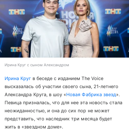
Ирина Круг с сыном Александром
Ирина Круг
в беседе с изданием The Voice
высказалась об участии своего сына, 21-летнего
Александра Круга, в шоу «
Новая Фабрика звезд
».
Певица призналась, что для нее эта новость стала
неожиданностью, и она до сих пор не может
представить, что наследник три месяца будет
жить в «звездном доме».