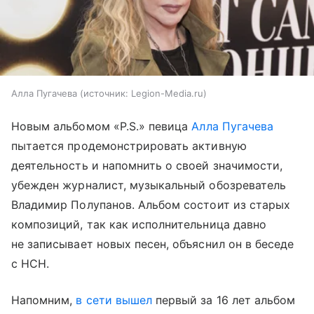
Алла Пугачева
источник:
Legion-Media.ru
Новым альбомом «P.S.» певица
Алла Пугачева
пытается продемонстрировать активную
деятельность и напомнить о своей значимости,
убежден журналист, музыкальный обозреватель
Владимир Полупанов. Альбом состоит из старых
композиций, так как исполнительница давно
не записывает новых песен, объяснил он в беседе
с НСН.
Напомним,
в сети вышел
первый за 16 лет альбом