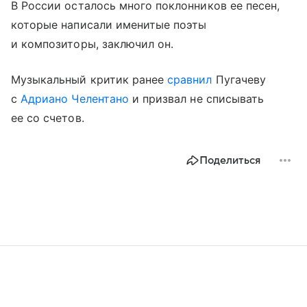
В России осталось много поклонников ее песен,
которые написали именитые поэты
и композиторы, заключил он.
Музыкальный критик ранее
сравнил
Пугачеву
с
Адриано Челентано
и призвал не списывать
ее со счетов.
Поделиться