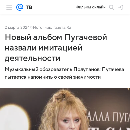
Фильмы онлайн
2 марта 2024
Источник:
Газета.Ru
Новый альбом Пугачевой
назвали имитацией
деятельности
Музыкальный обозреватель Полупанов: Пугачева
пытается напомнить о своей значимости