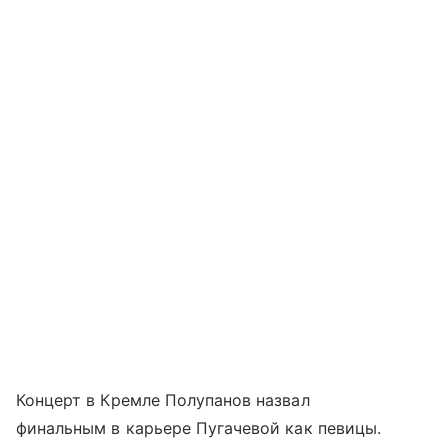
Концерт в Кремле Полупанов назвал
финальным в карьере Пугачевой как певицы.