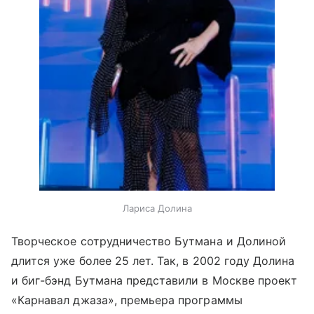
Лариса Долина
Творческое сотрудничество Бутмана и Долиной
длится уже более 25 лет. Так, в 2002 году Долина
и биг-бэнд Бутмана представили в Москве проект
«Карнавал джаза», премьера программы