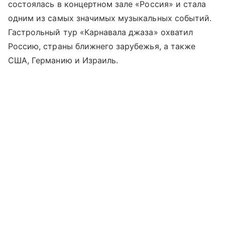
состоялась в концертном зале «Россия» и стала
одним из самых значимых музыкальных событий.
Гастрольный тур «Карнавала джаза» охватил
Россию, страны ближнего зарубежья, а также
США, Германию и Израиль.