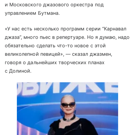
и Московского джазового оркестра под
управлением Бутмана.
«У нас есть несколько программ серии “Карнавал
джаза”, много пьес в репертуаре. Но я думаю, надо
обязательно сделать что-то новое с этой
великолепной певицей», — сказал джазмен,
говоря о дальнейших творческих планах
с Долиной.