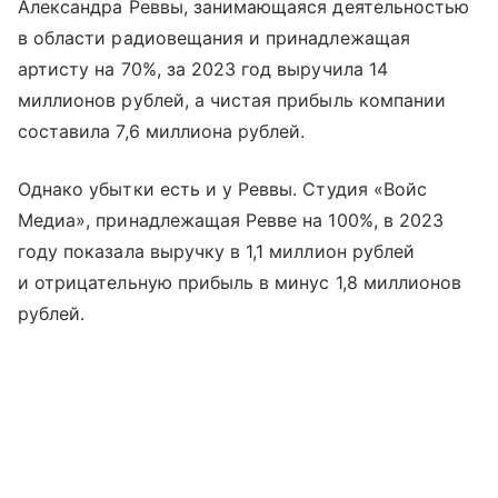
Александра Реввы, занимающаяся деятельностью
в области радиовещания и принадлежащая
артисту на 70%, за 2023 год выручила 14
миллионов рублей, а чистая прибыль компании
составила 7,6 миллиона рублей.
Однако убытки есть и у Реввы. Студия «Войс
Медиа», принадлежащая Ревве на 100%, в 2023
году показала выручку в 1,1 миллион рублей
и отрицательную прибыль в минус 1,8 миллионов
рублей.