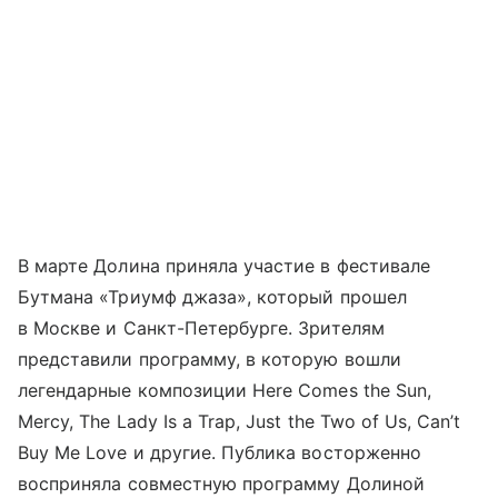
В марте Долина приняла участие в фестивале
Бутмана «Триумф джаза», который прошел
в Москве и Санкт-Петербурге. Зрителям
представили программу, в которую вошли
легендарные композиции Here Comes the Sun,
Mercy, The Lady Is a Trap, Just the Two of Us, Can’t
Buy Me Love и другие. Публика восторженно
восприняла совместную программу Долиной