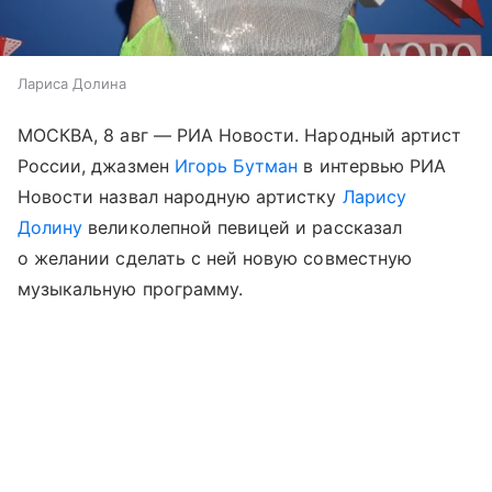
Лариса Долина
МОСКВА, 8 авг — РИА Новости. Народный артист
России, джазмен
Игорь Бутман
в интервью РИА
Новости назвал народную артистку
Ларису
Долину
великолепной певицей и рассказал
о желании сделать с ней новую совместную
музыкальную программу.