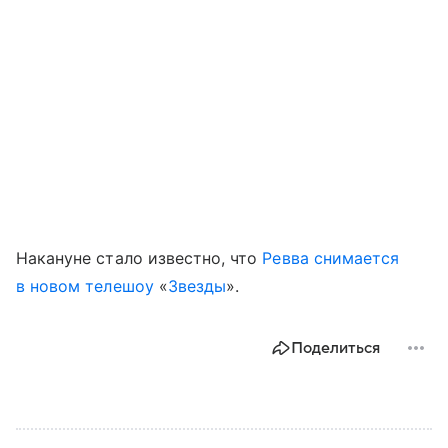
Накануне стало известно, что
Ревва снимается
в новом телешоу
«
Звезды
».
Поделиться