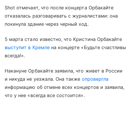
Shot отмечает, что после концерта Орбакайте
отказалась разговаривать с журналистами: она
покинула здание через черный ход.
5 марта стало известно, что Кристина Орбакайте
выступит в Кремле
на концерте «Будьте счастливы
всегда!».
Накануне Орбакайте заявила, что живет в России
и никуда не уезжала. Она также
опровергла
информацию об отмене всех концертов и заявила,
что у нее «всегда все состоится».