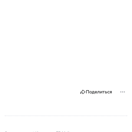
Поделиться