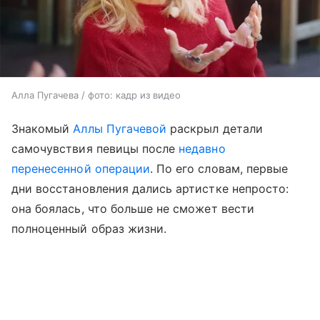
Алла Пугачева / фото: кадр из видео
Знакомый
Аллы Пугачевой
раскрыл детали
самочувствия певицы после
недавно
перенесенной операции
. По его словам, первые
дни восстановления дались артистке непросто:
она боялась, что больше не сможет вести
полноценный образ жизни.