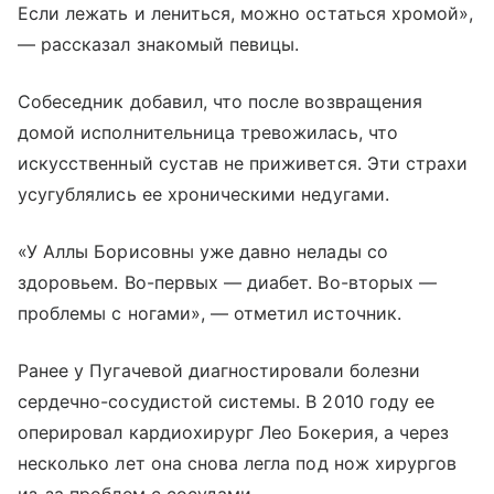
Если лежать и лениться, можно остаться хромой»,
— рассказал знакомый певицы.
Собеседник добавил, что после возвращения
домой исполнительница тревожилась, что
искусственный сустав не приживется. Эти страхи
усугублялись ее хроническими недугами.
«У Аллы Борисовны уже давно нелады со
здоровьем. Во-первых — диабет. Во-вторых —
проблемы с ногами», — отметил источник.
Ранее у Пугачевой диагностировали болезни
сердечно-сосудистой системы. В 2010 году ее
оперировал кардиохирург Лео Бокерия, а через
несколько лет она снова легла под нож хирургов