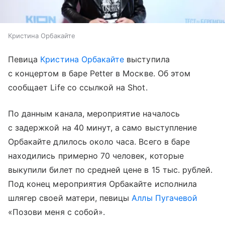
Кристина Орбакайте
Певица
Кристина Орбакайте
выступила
с концертом в баре Petter в Москве. Об этом
сообщает Life со ссылкой на Shot.
По данным канала, мероприятие началось
с задержкой на 40 минут, а само выступление
Орбакайте длилось около часа. Всего в баре
находились примерно 70 человек, которые
выкупили билет по средней цене в 15 тыс. рублей.
Под конец мероприятия Орбакайте исполнила
шлягер своей матери, певицы
Аллы Пугачевой
«Позови меня с собой».