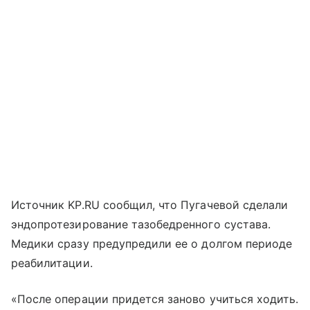
Источник KP.RU сообщил, что Пугачевой сделали
эндопротезирование тазобедренного сустава.
Медики сразу предупредили ее о долгом периоде
реабилитации.
«После операции придется заново учиться ходить.