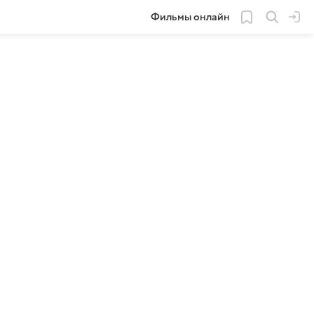
Фильмы онлайн