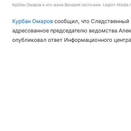
Курбан Омаров и его жена Валерия
источник:
Legion-Media.
Курбан Омаров
сообщил, что Следственный 
адресованное председателю ведомства Алек
опубликовал ответ Информационного центра