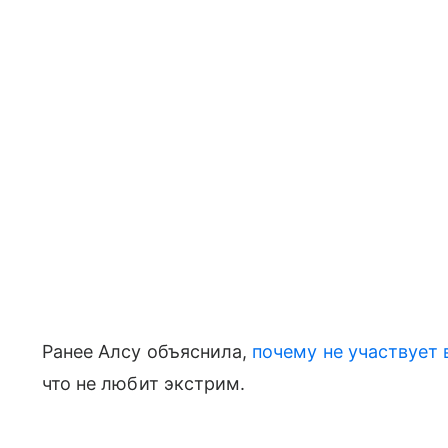
Ранее Алсу объяснила,
почему не участвует
что не любит экстрим.