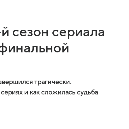
-й сезон сериала
 финальной
авершился трагически.
 сериях и как сложилась судьба