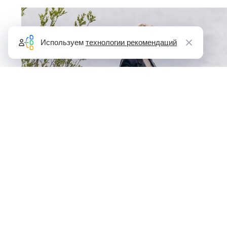
Используем
технологии рекомендаций