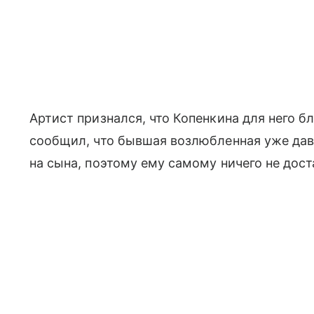
Артист признался, что Копенкина для него б
сообщил, что бывшая возлюбленная уже да
на сына, поэтому ему самому ничего не дост