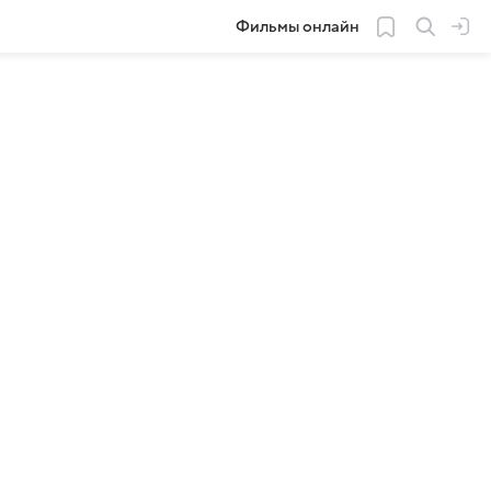
Фильмы онлайн