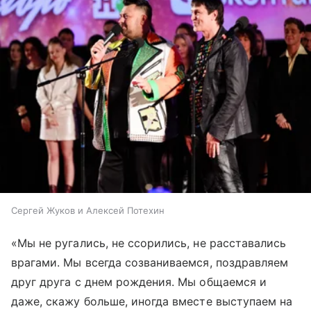
Сергей Жуков и Алексей Потехин
«Мы не ругались, не ссорились, не расставались
врагами. Мы всегда созваниваемся, поздравляем
друг друга с днем рождения. Мы общаемся и
даже, скажу больше, иногда вместе выступаем на