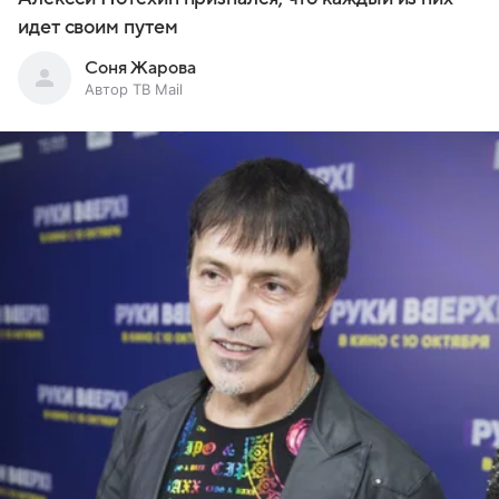
идет своим путем
Соня Жарова
Автор ТВ Mail