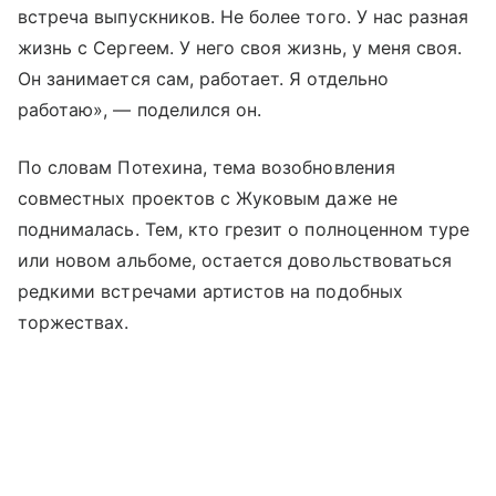
встреча выпускников. Не более того. У нас разная
жизнь с Сергеем. У него своя жизнь, у меня своя.
Он занимается сам, работает. Я отдельно
работаю», — поделился он.
По словам Потехина, тема возобновления
совместных проектов с Жуковым даже не
поднималась. Тем, кто грезит о полноценном туре
или новом альбоме, остается довольствоваться
редкими встречами артистов на подобных
торжествах.