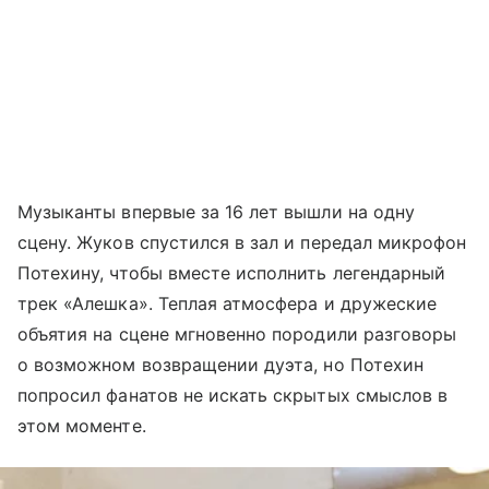
Музыканты впервые за 16 лет вышли на одну
сцену. Жуков спустился в зал и передал микрофон
Потехину, чтобы вместе исполнить легендарный
трек «Алешка». Теплая атмосфера и дружеские
объятия на сцене мгновенно породили разговоры
о возможном возвращении дуэта, но Потехин
попросил фанатов не искать скрытых смыслов в
этом моменте.