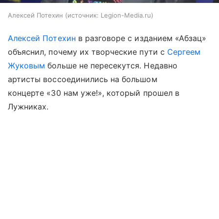
Алексей Потехин
источник:
Legion-Media.ru
Алексей Потехин
в разговоре с изданием «Абзац»
объяснил, почему их творческие пути с
Сергеем
Жуковым
больше не пересекутся. Недавно
артисты воссоединились на большом
концерте «30 нам уже!», который прошел в
Лужниках.