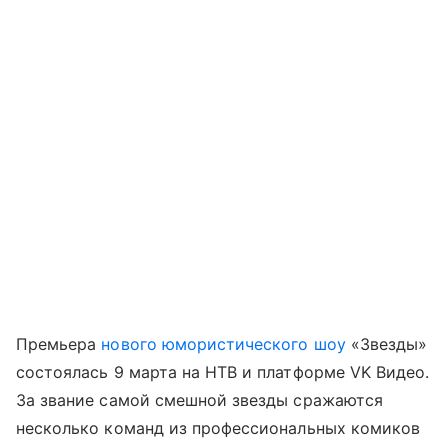
Премьера
нового юмористического шоу
«Звезды»
состоялась 9 марта на НТВ и платформе VK Видео.
За звание самой смешной звезды сражаются
несколько команд из профессиональных комиков