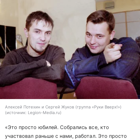
Алексей Потехин и Сергей Жуков (группа «Руки Вверх!»)
источник:
Legion-Media.ru
«Это просто юбилей. Собрались все, кто
участвовал раньше с нами, работал. Это просто