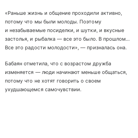
«Раньше жизнь и общение проходили активно,
потому что мы были молоды. Поэтому
и незабываемые посиделки, и шутки, и вкусные
застолья, и рыбалка — все это было. В прошлом…
Все это радости молодости», — призналась она.
Бабаян отметила, что с возрастом дружба
изменяется — люди начинают меньше общаться,
потому что не хотят говорить о своем
ухудшающемся самочувствии.