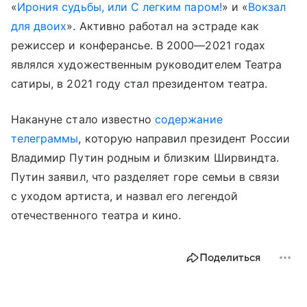
«
Ирония судьбы, или С легким паром!
» и «
Вокзал
для двоих
». Активно работал на эстраде как
режиссер и конферансье. В 2000—2021 годах
являлся художественным руководителем Театра
сатиры, в 2021 году стал президентом театра.
Накануне стало известно
содержание
телеграммы
, которую направил президент России
Владимир Путин родным и близким Ширвиндта.
Путин заявил, что разделяет горе семьи в связи
с уходом артиста, и назвал его легендой
отечественного театра и кино.
Поделиться