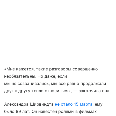
«Мне кажется, такие разговоры совершенно
необязательны. Но даже, если
мы не созванивались, мы все равно продолжали
друг к другу тепло относиться», — заключила она.
Александра Ширвиндта
не стало 15 марта
, ему
было 89 лет. Он известен ролями в фильмах