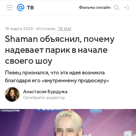
Фильмы онлайн
18 марта 2024
Источник:
ТВ Mail
Shaman объяснил, почему
надевает парик в начале
своего шоу
Певец признался, что эта идея возникла
благодаря его «внутреннему продюсеру»
Анастасия Бурдужа
Селебрити-редактор