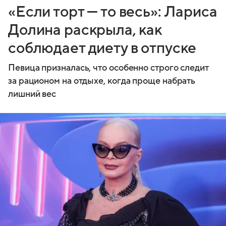
«Если торт — то весь»: Лариса
Долина раскрыла, как
соблюдает диету в отпуске
Певица призналась, что особенно строго следит
за рационом на отдыхе, когда проще набрать
лишний вес