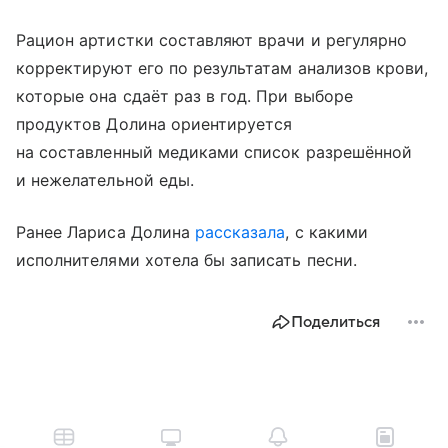
Рацион артистки составляют врачи и регулярно
корректируют его по результатам анализов крови,
которые она сдаёт раз в год. При выборе
продуктов Долина ориентируется
на составленный медиками список разрешённой
и нежелательной еды.
Ранее Лариса Долина
рассказала
, с какими
исполнителями хотела бы записать песни.
Поделиться