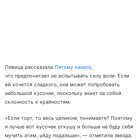
Певица рассказала
Пятому каналу
,
что предпочитает не испытывать силу воли. Если
ей хочется сладкого, она может попробовать
небольшой кусочек, поскольку знает за собой
склонность к крайностям.
«Если торт, то весь целиком, понимаете? Поэтому
я лучше вот кусочек откушу и больше не буду себя
мучить этим, уйду подальше», — отметила звезда.