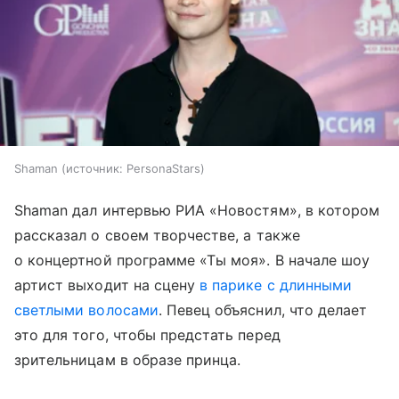
Shaman
источник:
PersonaStars
Shaman дал интервью РИА «Новостям», в котором
рассказал о своем творчестве, а также
о концертной программе «Ты моя». В начале шоу
артист выходит на сцену
в парике с длинными
светлыми волосами
. Певец объяснил, что делает
это для того, чтобы предстать перед
зрительницам в образе принца.