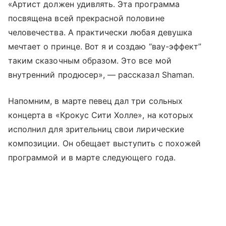
«Артист должен удивлять. Эта программа
посвящена всей прекрасной половине
человечества. А практически любая девушка
мечтает о принце. Вот я и создаю “вау-эффект”
таким сказочным образом. Это все мой
внутренний продюсер», — рассказал Shaman.
Напомним, в марте певец дал три сольных
концерта в «Крокус Сити Холле», на которых
исполнил для зрительниц свои лирические
композиции. Он обещает выступить с похожей
программой и в марте следующего года.