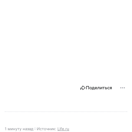
Поделиться
1 минуту назад
Источник:
Life.ru