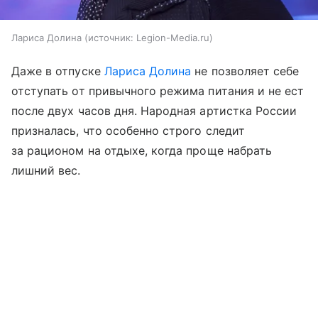
Лариса Долина
источник:
Legion-Media.ru
Даже в отпуске
Лариса Долина
не позволяет себе
отступать от привычного режима питания и не ест
после двух часов дня. Народная артистка России
призналась, что особенно строго следит
за рационом на отдыхе, когда проще набрать
лишний вес.