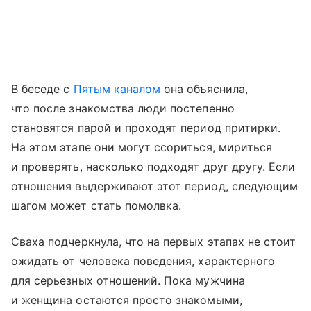
В беседе с
Пятым каналом
она объяснила,
что после знакомства люди постепенно
становятся парой и проходят период притирки.
На этом этапе они могут ссориться, мириться
и проверять, насколько подходят друг другу. Если
отношения выдерживают этот период, следующим
шагом может стать помолвка.
Сваха подчеркнула, что на первых этапах не стоит
ожидать от человека поведения, характерного
для серьезных отношений. Пока мужчина
и женщина остаются просто знакомыми,