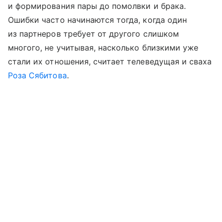
и формирования пары до помолвки и брака.
Ошибки часто начинаются тогда, когда один
из партнеров требует от другого слишком
многого, не учитывая, насколько близкими уже
стали их отношения, считает телеведущая и сваха
Роза Сябитова
.