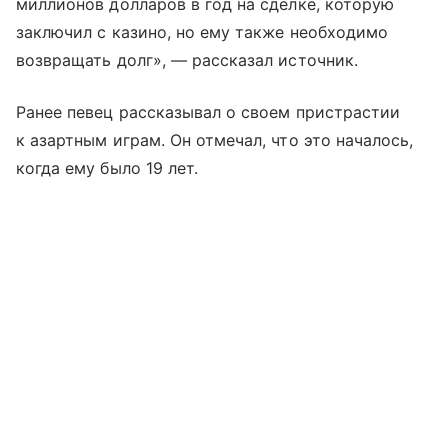
миллионов долларов в год на сделке, которую
заключил с казино, но ему также необходимо
возвращать долг», — рассказал источник.
Ранее певец рассказывал о своем пристрастии
к азартным играм. Он отмечал, что это началось,
когда ему было 19 лет.