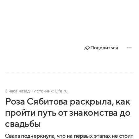
Поделиться
3 часа назад
Источник:
Life.ru
Роза Сябитова раскрыла, как
пройти путь от знакомства до
свадьбы
Сваха подчеркнула, что на первых этапах не стоит