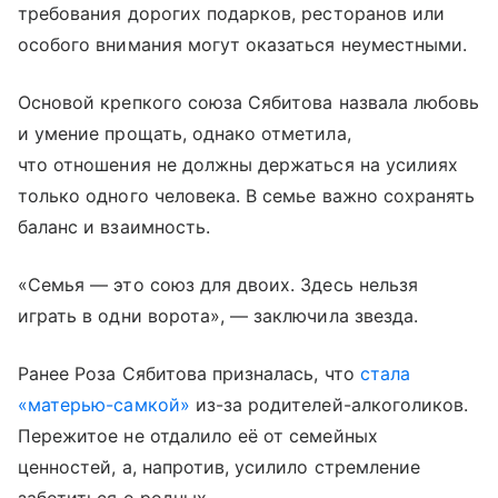
требования дорогих подарков, ресторанов или
особого внимания могут оказаться неуместными.
Основой крепкого союза Сябитова назвала любовь
и умение прощать, однако отметила,
что отношения не должны держаться на усилиях
только одного человека. В семье важно сохранять
баланс и взаимность.
«Семья — это союз для двоих. Здесь нельзя
играть в одни ворота», — заключила звезда.
Ранее Роза Сябитова призналась, что
стала
«матерью-самкой»
из-за родителей-алкоголиков.
Пережитое не отдалило её от семейных
ценностей, а, напротив, усилило стремление