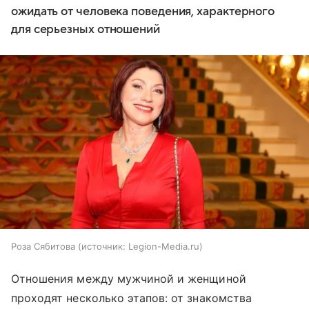
ожидать от человека поведения, характерного
для серьезных отношений
Роза Сябитова
источник:
Legion-Media.ru
Отношения между мужчиной и женщиной
проходят несколько этапов: от знакомства