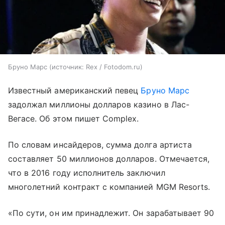
Бруно Марс
источник:
Rex / Fotodom.ru
Известный американский певец
Бруно Марс
задолжал миллионы долларов казино в Лас-
Вегасе. Об этом пишет Complex.
По словам инсайдеров, сумма долга артиста
составляет 50 миллионов долларов. Отмечается,
что в 2016 году исполнитель заключил
многолетний контракт с компанией MGM Resorts.
«По сути, он им принадлежит. Он зарабатывает 90