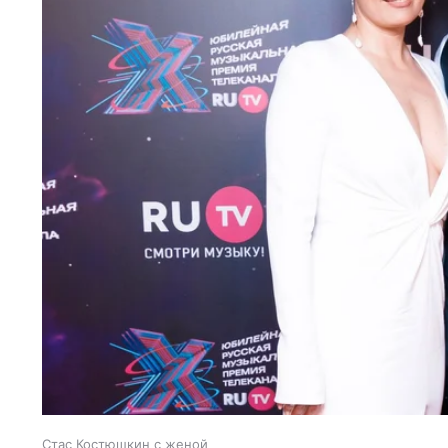
Стас Костюшкин с женой