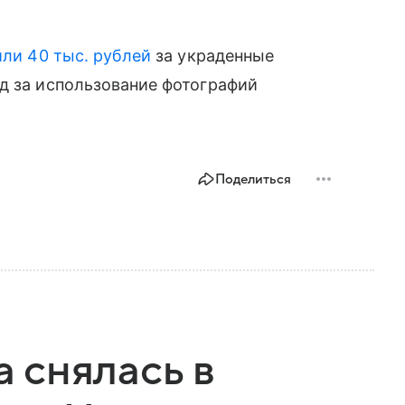
или 40 тыс. рублей
за украденные
д за использование фотографий
Поделиться
 снялась в