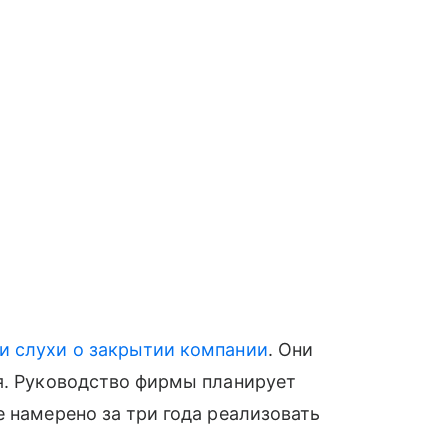
и слухи о закрытии компании
. Они
я. Руководство фирмы планирует
е намерено за три года реализовать