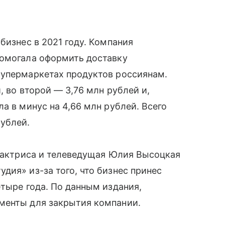
бизнес в 2021 году. Компания
помогала оформить доставку
супермаркетах продуктов россиянам.
, во второй — 3,76 млн рублей и,
а в минус на 4,66 млн рублей. Всего
ублей.
о актриса и телеведущая Юлия Высоцкая
удия» из-за того, что бизнес принес
етыре года. По данным издания,
менты для закрытия компании.