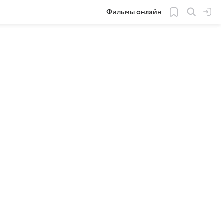
Фильмы онлайн