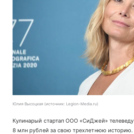
Юлия Высоцкая
источник:
Legion-Media.ru
Кулинарый стартап ООО «СиДжей» телевед
8 млн рублей за свою трехлетнюю историю. 