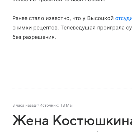
Ранее стало известно, что у Высоцкой
отсуд
снимки рецептов. Телеведущая проиграла су
без разрешения.
3 часа назад
Источник:
ТВ Mail
Жена Костюшкина