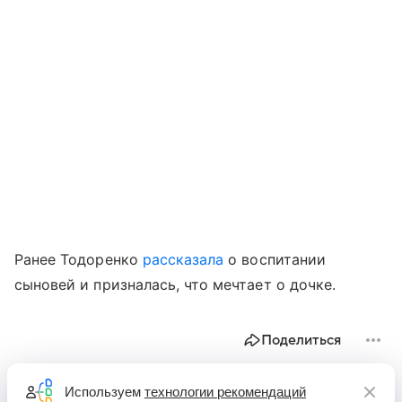
Ранее Тодоренко
рассказала
о воспитании
сыновей и призналась, что мечтает о дочке.
Поделиться
Используем
технологии рекомендаций