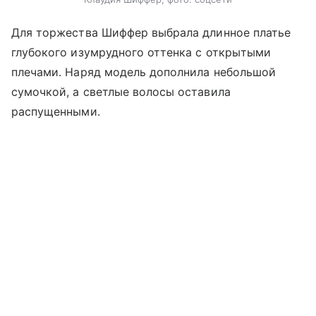
Для торжества Шиффер выбрала длинное платье
глубокого изумрудного оттенка с открытыми
плечами. Наряд модель дополнила небольшой
сумочкой, а светлые волосы оставила
распущенными.