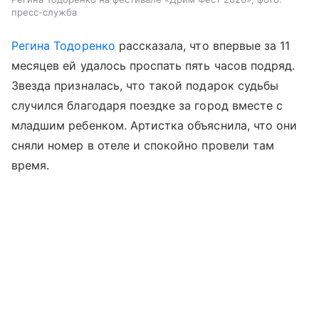
пресс-служба
Регина Тодоренко
рассказала, что впервые за 11
месяцев ей удалось проспать пять часов подряд.
Звезда призналась, что такой подарок судьбы
случился благодаря поездке за город вместе с
младшим ребенком. Артистка объяснила, что они
сняли номер в отеле и спокойно провели там
время.