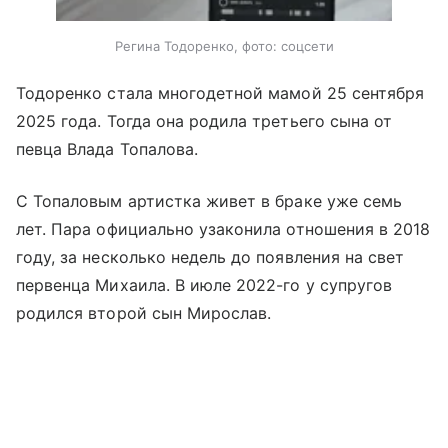
Регина Тодоренко, фото: соцсети
Тодоренко стала многодетной мамой 25 сентября
2025 года. Тогда она родила третьего сына от
певца Влада Топалова.
С Топаловым артистка живет в браке уже семь
лет. Пара официально узаконила отношения в 2018
году, за несколько недель до появления на свет
первенца Михаила. В июле 2022-го у супругов
родился второй сын Мирослав.