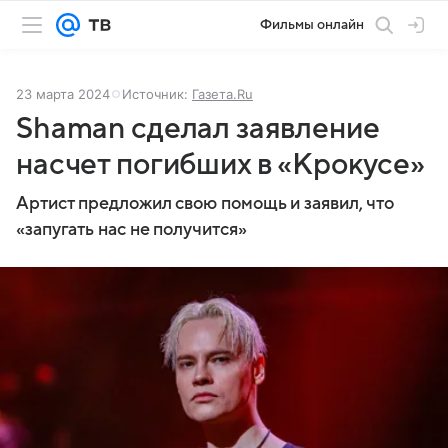
Фильмы онлайн
23 марта 2024
Источник:
Газета.Ru
Shaman сделал заявление
насчет погибших в «Крокусе»
Артист предложил свою помощь и заявил, что
«запугать нас не получится»