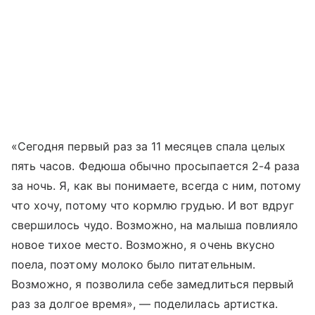
«Сегодня первый раз за 11 месяцев спала целых
пять часов. Федюша обычно просыпается 2-4 раза
за ночь. Я, как вы понимаете, всегда с ним, потому
что хочу, потому что кормлю грудью. И вот вдруг
свершилось чудо. Возможно, на малыша повлияло
новое тихое место. Возможно, я очень вкусно
поела, поэтому молоко было питательным.
Возможно, я позволила себе замедлиться первый
раз за долгое время», — поделилась артистка.