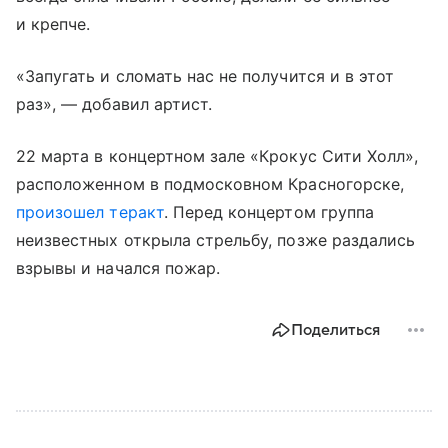
и крепче.
«Запугать и сломать нас не получится и в этот
раз», — добавил артист.
22 марта в концертном зале «Крокус Сити Холл»,
расположенном в подмосковном Красногорске,
произошел теракт
. Перед концертом группа
неизвестных открыла стрельбу, позже раздались
взрывы и начался пожар.
Поделиться