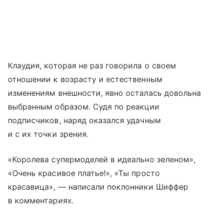
Клаудия, которая не раз говорила о своем
отношении к возрасту и естественным
изменениям внешности, явно осталась довольна
выбранным образом. Судя по реакции
подписчиков, наряд оказался удачным
и с их точки зрения.
«Королева супермоделей в идеально зеленом»,
«Очень красивое платье!», «Ты просто
красавица», — написали поклонники Шиффер
в комментариях.