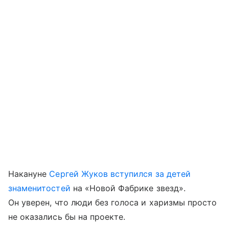
Накануне
Сергей Жуков
вступился за детей
знаменитостей
на «Новой Фабрике звезд».
Он уверен, что люди без голоса и харизмы просто
не оказались бы на проекте.