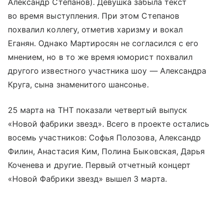
Александр Степанов). Девушка забыла текст
во время выступления. При этом Степанов
похвалил коллегу, отметив харизму и вокал
Еганян. Однако Мартиросян не согласился с его
мнением, но в то же время юморист похвалил
другого известного участника шоу — Александра
Круга, сына знаменитого шансонье.
25 марта на ТНТ показали четвертый выпуск
«Новой фабрики звезд». Всего в проекте остались
восемь участников: Софья Полозова, Александр
Филин, Анастасия Ким, Полина Быковская, Дарья
Коченева и другие. Первый отчетный концерт
«Новой Фабрики звезд» вышел 3 марта.