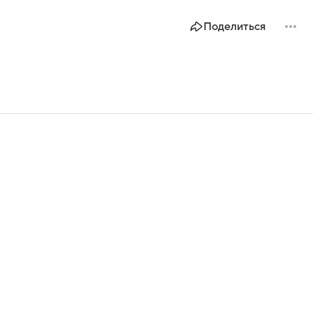
Поделиться