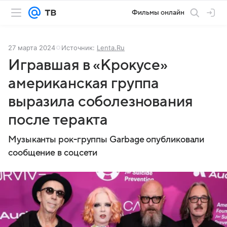
Фильмы онлайн
27 марта 2024
Источник:
Lenta.Ru
Игравшая в «Крокусе»
американская группа
выразила соболезнования
после теракта
Музыканты рок-группы Garbage опубликовали
сообщение в соцсети