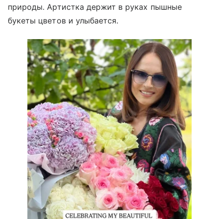
природы. Артистка держит в руках пышные
букеты цветов и улыбается.