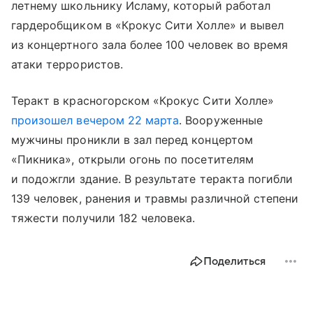
летнему школьнику Исламу, который работал
гардеробщиком в «Крокус Сити Холле» и вывел
из концертного зала более 100 человек во время
атаки террористов.
Теракт в красногорском «Крокус Сити Холле»
произошел вечером 22 марта
. Вооруженные
мужчины проникли в зал перед концертом
«Пикника», открыли огонь по посетителям
и подожгли здание. В результате теракта погибли
139 человек, ранения и травмы различной степени
тяжести получили 182 человека.
Поделиться