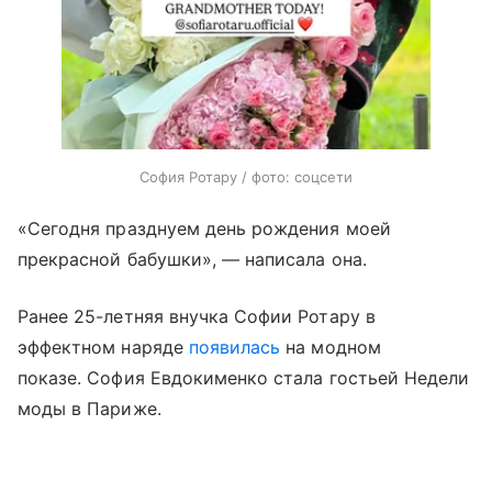
София Ротару / фото: соцсети
«Сегодня празднуем день рождения моей
прекрасной бабушки», — написала она.
Ранее 25-летняя внучка Софии Ротару в
эффектном наряде
появилась
на модном
показе. София Евдокименко стала гостьей Недели
моды в Париже.