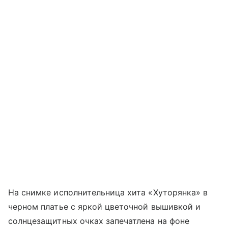
На снимке исполнительница хита «Хуторянка» в
черном платье с яркой цветочной вышивкой и
солнцезащитных очках запечатлена на фоне