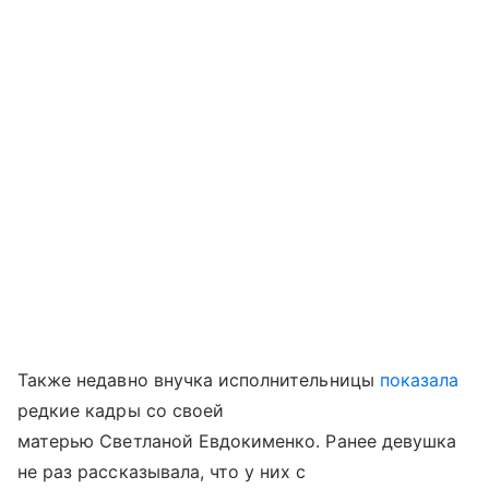
Также недавно внучка исполнительницы
показала
редкие кадры со своей
матерью Светланой Евдокименко. Ранее девушка
не раз рассказывала, что у них с