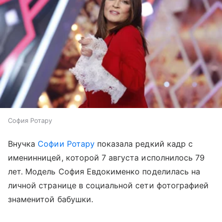
София Ротару
Внучка
Софии Ротару
показала редкий кадр с
именинницей, которой 7 августа исполнилось 79
лет. Модель София Евдокименко поделилась на
личной странице в социальной сети фотографией
знаменитой бабушки.