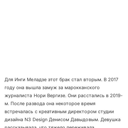
Для Инги Меладзе этот брак стал вторым. В 2017
году она вышла замуж за марокканского
журналиста Нори Вергизе. Они расстались в 2019-
м. После развода она некоторое время
встречалась с креативным директором студии
дизайна N3 Design Денисом Давыдовым. Девушка
рассказывала, что тяжело переживала