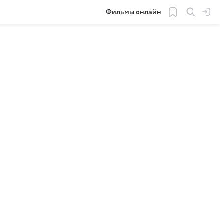
Фильмы онлайн