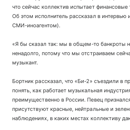
что сейчас коллектив испытает финансовые 
Об этом исполнитель рассказал в интервью 
СМИ-иноагентом).
«Я бы сказал так: мы в общем-то банкроты н
ненадолго, потому что мы отстраиваем сейч
музыкант.
Бортник рассказал, что «Би-2» съездили в п
понять, как работает музыкальная индустри
преимущественно в России. Певец признался,
присутствуют красные, нейтральные и зелен
наблюдениях, в каких местах коллективу да