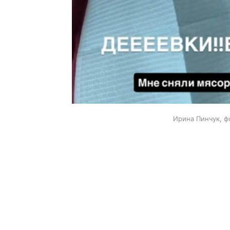
Ирина Пинчук, ф