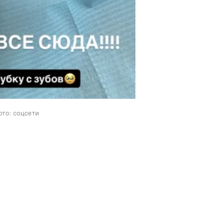
ото: соцсети