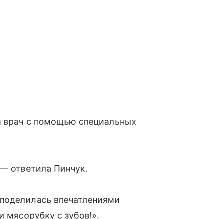
 а врач с помощью специальных
 — ответила Пинчук.
 поделилась впечатлениями
и мясорубку с зубов!».