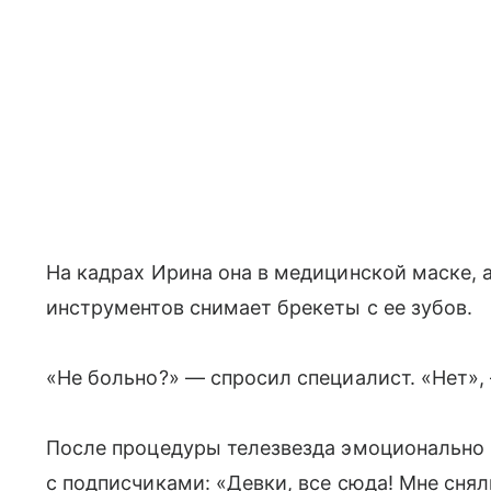
На кадрах Ирина она в медицинской маске,
инструментов снимает брекеты с ее зубов.
«Не больно?» — спросил специалист. «Нет»,
После процедуры телезвезда эмоционально
с подписчиками: «Девки, все сюда! Мне снял