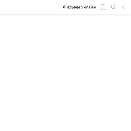
Фильмы онлайн