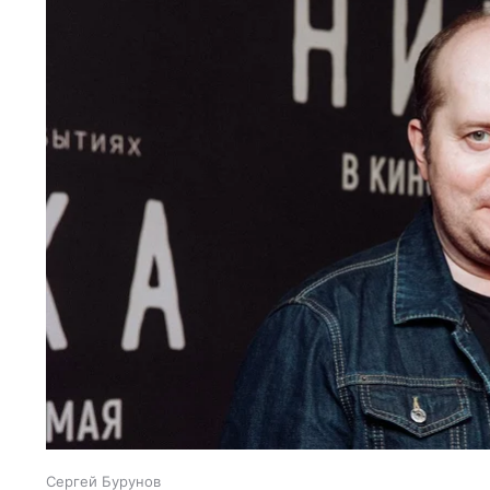
Сергей Бурунов