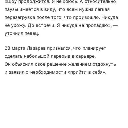
«Шоу продолжится. Я не боюсь. А относительно
паузы имеется в виду, что всем нужна легкая
перезагрузка после того, что произошло. Никуда
не ухожу. До встречи. Я никуда не пропадаю», —
уточнил певец.
28 марта Лазарев признался, что планирует
сделать небольшой перерыв в карьере.
Он объяснил свое решение желанием отдохнуть
и заявил о необходимости «прийти в себя».