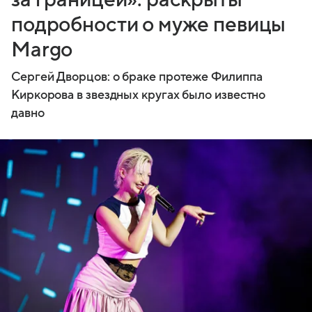
подробности о муже певицы
Margo
Сергей Дворцов: о браке протеже Филиппа
Киркорова в звездных кругах было известно
давно