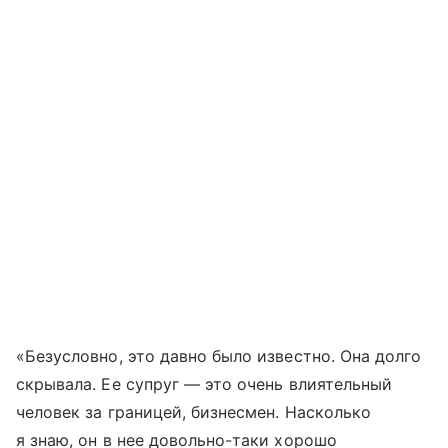
«Безусловно, это давно было известно. Она долго
скрывала. Ее супруг — это очень влиятельный
человек за границей, бизнесмен. Насколько
я знаю, он в нее довольно-таки хорошо