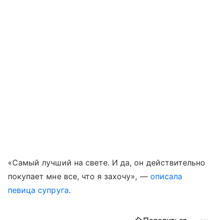
«Самый лучший на свете. И да, он действительно
покупает мне все, что я захочу», —
описала
певица супруга
.