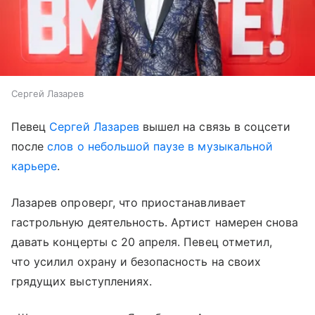
Сергей Лазарев
Певец
Сергей Лазарев
вышел на связь в соцсети
после
слов о небольшой паузе в музыкальной
карьере
.
Лазарев опроверг, что приостанавливает
гастрольную деятельность. Артист намерен снова
давать концерты с 20 апреля. Певец отметил,
что усилил охрану и безопасность на своих
грядущих выступлениях.