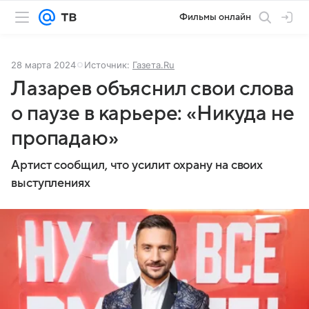
Фильмы онлайн
28 марта 2024
Источник:
Газета.Ru
Лазарев объяснил свои слова
о паузе в карьере: «Никуда не
пропадаю»
Артист сообщил, что усилит охрану на своих
выступлениях