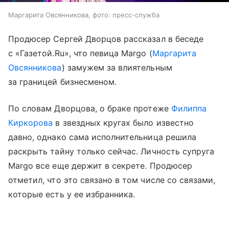
Маргарита Овсянникова, фото: пресс-служба
Продюсер Сергей Дворцов рассказал в беседе
с «Газетой.Ru», что певица Margo (
Маргарита
Овсянникова
) замужем за влиятельным
за границей бизнесменом.
По словам Дворцова, о браке протеже
Филиппа
Киркорова
в звездных кругах было известно
давно, однако сама исполнительница решила
раскрыть тайну только сейчас. Личность супруга
Margo все еще держит в секрете. Продюсер
отметил, что это связано в том числе со связами,
которые есть у ее избранника.