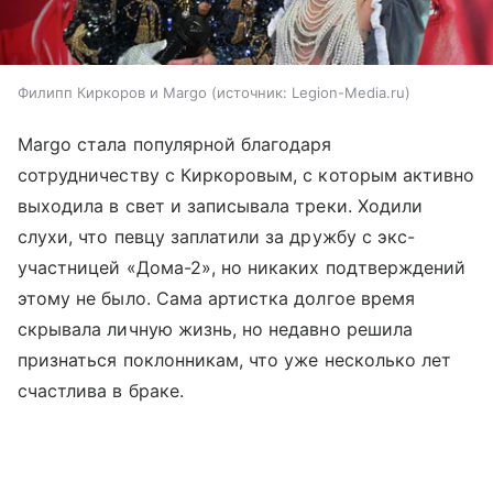
Филипп Киркоров и Margo
источник:
Legion-Media.ru
Margo стала популярной благодаря
сотрудничеству с Киркоровым, с которым активно
выходила в свет и записывала треки. Ходили
слухи, что певцу заплатили за дружбу с экс-
участницей «Дома-2», но никаких подтверждений
этому не было. Сама артистка долгое время
скрывала личную жизнь, но недавно решила
признаться поклонникам, что уже несколько лет
счастлива в браке.