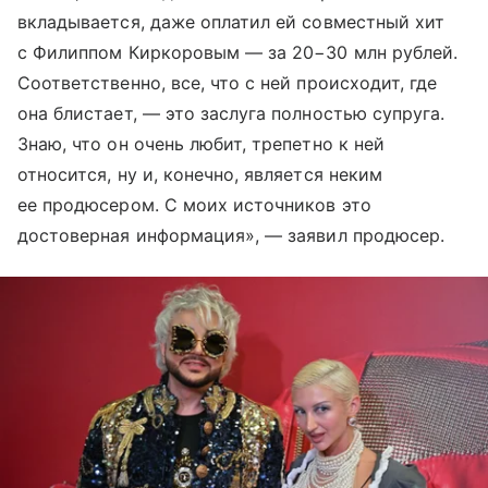
вкладывается, даже оплатил ей совместный хит
с Филиппом Киркоровым — за 20−30 млн рублей.
Соответственно, все, что с ней происходит, где
она блистает, — это заслуга полностью супруга.
Знаю, что он очень любит, трепетно к ней
относится, ну и, конечно, является неким
ее продюсером. С моих источников это
достоверная информация», — заявил продюсер.