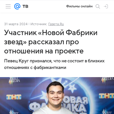
Фильмы онлайн
31 марта 2024
Источник:
Газета.Ru
Участник «Новой Фабрики
звезд» рассказал про
отношения на проекте
Певец Круг признался, что не состоит в близких
отношениях с фабрикантками