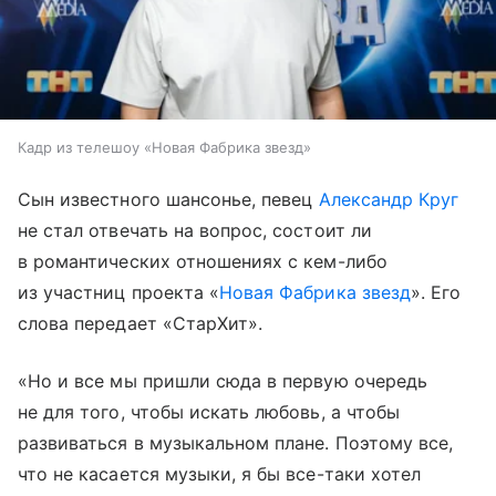
Кадр из телешоу «Новая Фабрика звезд»
Сын известного шансонье, певец
Александр Круг
не стал отвечать на вопрос, состоит ли
в романтических отношениях с кем-либо
из участниц проекта «
Новая Фабрика звезд
». Его
слова передает «СтарХит».
«Но и все мы пришли сюда в первую очередь
не для того, чтобы искать любовь, а чтобы
развиваться в музыкальном плане. Поэтому все,
что не касается музыки, я бы все-таки хотел