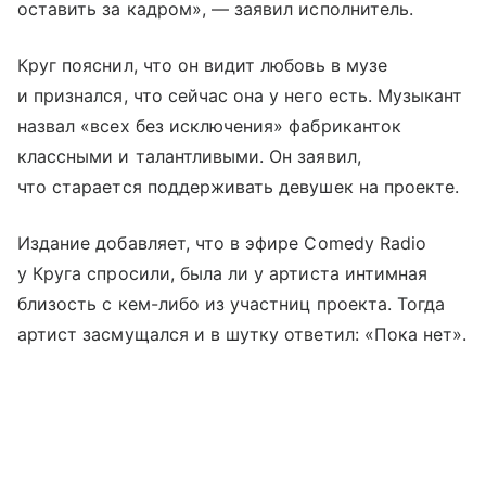
оставить за кадром», — заявил исполнитель.
Круг пояснил, что он видит любовь в музе
и признался, что сейчас она у него есть. Музыкант
назвал «всех без исключения» фабриканток
классными и талантливыми. Он заявил,
что старается поддерживать девушек на проекте.
Издание добавляет, что в эфире Comedy Radio
у Круга спросили, была ли у артиста интимная
близость с кем-либо из участниц проекта. Тогда
артист засмущался и в шутку ответил: «Пока нет».