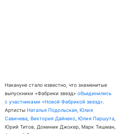
Накануне стало известно, что знаменитые
выпускники «Фабрики звезд»
объединились
с участниками «Новой Фабрикой звезд»
.
Артисты
Наталья Подольская
,
Юлия
Савичева
,
Виктория Дайнеко
,
Юлия Паршута
,
Юрий Титов, Доминик Джокер, Марк Тишман,