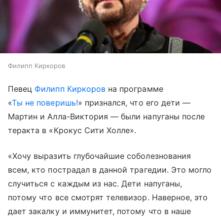
Филипп Киркоров
Певец
Филипп Киркоров
на программе
«
Ты не поверишь!
» признался, что его дети —
Мартин и Алла-Виктория — были напуганы после
теракта в «Крокус Сити Холле».
«Хочу выразить глубочайшие соболезнования
всем, кто пострадал в данной трагедии. Это могло
случиться с каждым из нас. Дети напуганы,
потому что все смотрят телевизор. Наверное, это
дает закалку и иммунитет, потому что в наше