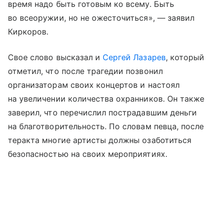
время надо быть готовым ко всему. Быть
во всеоружии, но не ожесточиться», — заявил
Киркоров.
Свое слово высказал и
Сергей Лазарев
, который
отметил, что после трагедии позвонил
организаторам своих концертов и настоял
на увеличении количества охранников. Он также
заверил, что перечислил пострадавшим деньги
на благотворительность. По словам певца, после
теракта многие артисты должны озаботиться
безопасностью на своих мероприятиях.