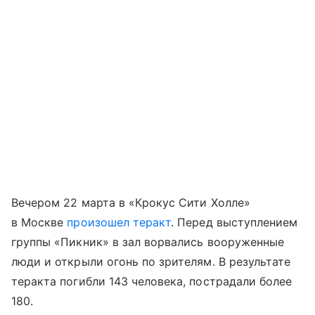
Вечером 22 марта в «Крокус Сити Холле»
в Москве
произошел теракт
. Перед выступлением
группы «Пикник» в зал ворвались вооруженные
люди и открыли огонь по зрителям. В результате
теракта погибли 143 человека, пострадали более
180.