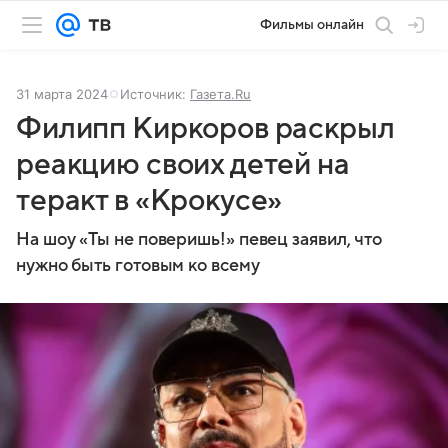
Фильмы онлайн
31 марта 2024
Источник:
Газета.Ru
Филипп Киркоров раскрыл
реакцию своих детей на
теракт в «Крокусе»
На шоу «Ты не поверишь!» певец заявил, что
нужно быть готовым ко всему