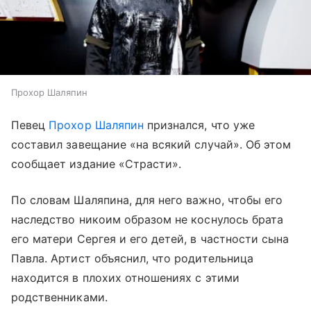
Прохор Шаляпин
Певец
Прохор Шаляпин
признался, что уже
составил завещание «на всякий случай». Об этом
сообщает издание «Страсти».
По словам Шаляпина, для него важно, чтобы его
наследство никоим образом не коснулось брата
его матери Сергея и его детей, в частности сына
Павла. Артист объяснил, что родительница
находится в плохих отношениях с этими
родственниками.