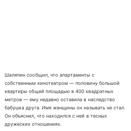
Шаляпин сообщил, что апартаменты с
собственным кинотеатром — половину большой
квартиры общей площадью в 400 квадратных
метров — ему недавно оставила в наследство
бабушка друга. Имя женщины он называть не стал.
Он объяснил, что находился с ней в тесных
дружеских отношениях.