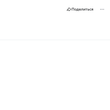
Поделиться