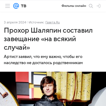
Фильмы онлайн
3 апреля 2024
Источник:
Газета.Ru
Прохор Шаляпин составил
завещание «на всякий
случай»
Артист заявил, что ему важно, чтобы его
наследство не досталось родственникам