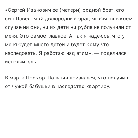
«Сергей Иванович ее (матери) родной брат, его
сын Павел, мой двоюродный брат, чтобы ни в коем
случае ни они, ни их дети ни рубля не получили от
меня. Это самое главное. А так я надеюсь, что у
меня будет много детей и будет кому что
наследовать. Я работаю над этим», — поделился
исполнитель.
В марте Прохор Шаляпин признался, что получил
от чужой бабушки в наследство квартиру.