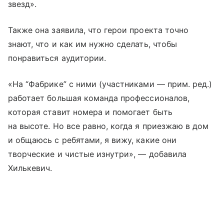
звезд».
Также она заявила, что герои проекта точно
знают, что и как им нужно сделать, чтобы
понравиться аудитории.
«На “Фабрике” с ними (участниками — прим. ред.)
работает большая команда профессионалов,
которая ставит номера и помогает быть
на высоте. Но все равно, когда я приезжаю в дом
и общаюсь с ребятами, я вижу, какие они
творческие и чистые изнутри», — добавила
Хилькевич.