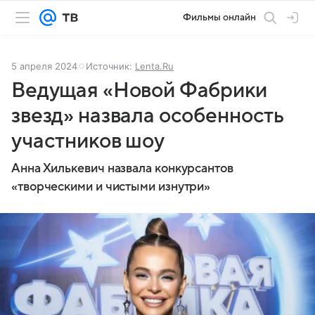
Фильмы онлайн
5 апреля 2024
Источник:
Lenta.Ru
Ведущая «Новой Фабрики
звезд» назвала особенность
участников шоу
Анна Хилькевич назвала конкурсантов
«творческими и чистыми изнутри»