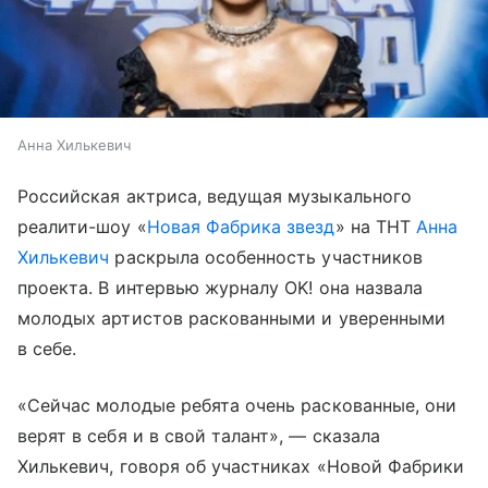
Анна Хилькевич
Российская актриса, ведущая музыкального
реалити-шоу «
Новая Фабрика звезд
» на ТНТ
Анна
Хилькевич
раскрыла особенность участников
проекта. В интервью журналу OK! она назвала
молодых артистов раскованными и уверенными
в себе.
«Сейчас молодые ребята очень раскованные, они
верят в себя и в свой талант», — сказала
Хилькевич, говоря об участниках «Новой Фабрики