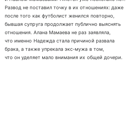
Развод не поставил точку в их отношениях: даже
после того как футболист женился повторно,
бывшая супруга продолжает публично выяснять
отношения. Алана Мамаева не раз заявляла,
что именно Надежда стала причиной развала
брака, а также упрекала экс-мужа в том,
что он уделяет мало внимания их общей дочери.