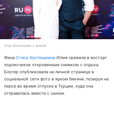
Стас Костюшкин с женой
Жена
Стаса Костюшкина
Юлия привела в восторг
подписчиков откровенным снимком с отдыха.
Блогер опубликовала на личной странице в
социальной сети фото в ярком бикини, позируя на
пирсе во время отпуска в Турции, куда она
отправилась вместе с сыном.