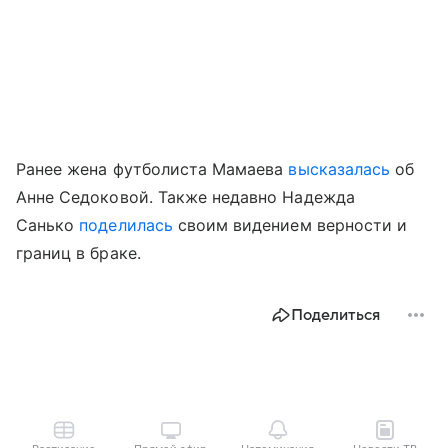
Ранее жена футболиста Мамаева
высказалась
об
Анне Седоковой. Также недавно Надежда
Санько
поделилась
своим видением верности и
границ в браке.
Поделиться