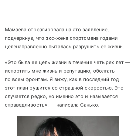
Мамаева отреагировала на это заявление,
подчеркнув, что экс-жена спортсмена годами
целенаправленно пыталась разрушить ее жизнь.
«Это была ее цель жизни в течение четырех лет —
испортить мне жизнь и репутацию, оболгать
по всем фронтам. Я вижу, как в последний год
этот план рушится со страшной скоростью. Это
случается редко, но именно это и называется
справедливость», — написала Санько.