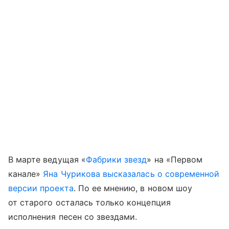
В марте ведущая «
Фабрики звезд
» на «Первом
канале»
Яна Чурикова
высказалась о современной
версии проекта
. По ее мнению, в новом шоу
от старого осталась только концепция
исполнения песен со звездами.