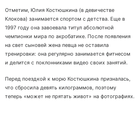
Отметим, Юлия Костюшкина (в девичестве
Клокова) занимается спортом с детства. Еще в
1997 году она завоевала титул абсолютной
чемпионки мира по акробатике. После появления
на свет сыновей жена певца не оставила
тренировки: она регулярно занимается фитнесом
и делится с поклонниками видео своих занятий.
Перед поездкой к морю Костюшкина призналась,
что сбросила девять килограммов, поэтому
теперь «может не прятать живот» на фотографиях.