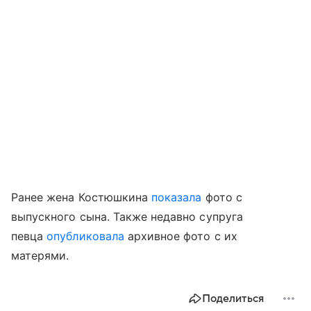
Ранее жена Костюшкина
показала
фото с
выпускного сына. Также недавно супруга
певца
опубликовала
архивное фото с их
матерями.
Поделиться