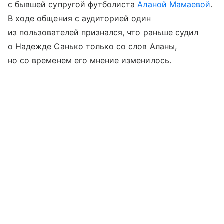
с бывшей супругой футболиста
Аланой Мамаевой
.
В ходе общения с аудиторией один
из пользователей признался, что раньше судил
о Надежде Санько только со слов Аланы,
но со временем его мнение изменилось.