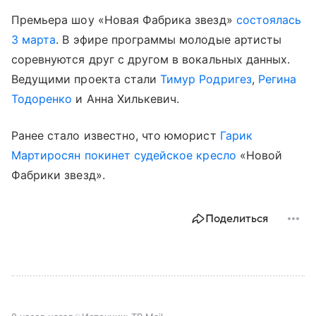
Премьера шоу «Новая Фабрика звезд»
состоялась
3 марта
. В эфире программы молодые артисты
соревнуются друг с другом в вокальных данных.
Ведущими проекта стали
Тимур Родригез
,
Регина
Тодоренко
и Анна Хилькевич.
Ранее стало известно, что юморист
Гарик
Мартиросян
покинет судейское кресло
«Новой
Фабрики звезд».
Поделиться