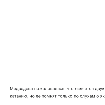
Медведева пожаловалась, что является дву
катанию, но ее помнят только по слухам о 