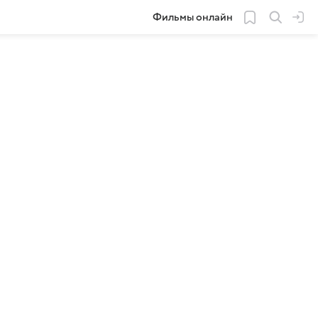
Фильмы онлайн